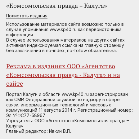
«Комсомольская правда – Калуга»
Полистать издания
Использование материалов сайта возможно только в
случае упоминания www.kp40.ru как первоисточника
информации.
В случае использования материалов на других сайтах
активная индексируемая ссылка на главную страницу
без заключения в no-index, no-follow обязательна.
Реклама в изданиях ООО «Агентство
«Комсомольская правда - Калуга» и на
сайте
Портал Калуги и области www.kp40.ru зарегистрирован
как СМИ Федеральной службой по надзору в сфере
связи, информационных технологий и массовых
коммуникаций 11 августа 2014 г. Регистрационный номер:
Эл №ФС77-58967
Учредитель: ООО «Агентство «Комсомольская правда –
Калуга»
Главный редактор: Ивкин В.П.