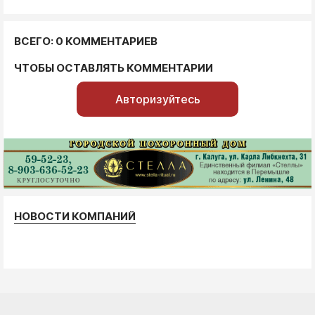
ВСЕГО: 0 КОММЕНТАРИЕВ
ЧТОБЫ ОСТАВЛЯТЬ КОММЕНТАРИИ
Авторизуйтесь
НОВОСТИ КОМПАНИЙ