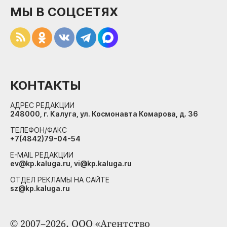
МЫ В СОЦСЕТЯХ
КОНТАКТЫ
АДРЕС РЕДАКЦИИ
248000, г. Калуга, ул. Космонавта Комарова, д. 36
ТЕЛЕФОН/ФАКС
+7(4842)79-04-54
E-MAIL РЕДАКЦИИ
ev@kp.kaluga.ru, vi@kp.kaluga.ru
ОТДЕЛ РЕКЛАМЫ НА САЙТЕ
sz@kp.kaluga.ru
© 2007–2026. ООО «Агентство