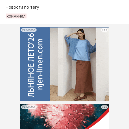
Новости по тегу
криминал
РЕКЛАМА
РЕКЛАМА