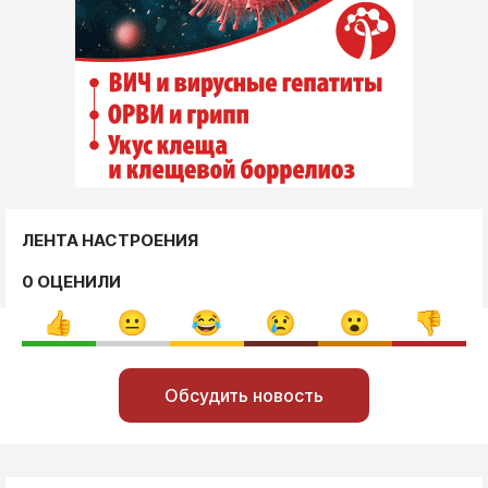
ЛЕНТА НАСТРОЕНИЯ
0 ОЦЕНИЛИ
Обсудить новость