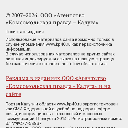
© 2007–2026. ООО «Агентство
«Комсомольская правда – Калуга»
Полистать издания
Использование материалов сайта возможно только в
случае упоминания www.kp40.ru как первоисточника
информации.
В случае использования материалов на других сайтах
активная индексируемая ссылка на главную страницу
без заключения в no-index, no-follow обязательна.
Реклама в изданиях ООО «Агентство
«Комсомольская правда - Калуга» и на
сайте
Портал Калуги и области www.kp40.ru зарегистрирован
как СМИ Федеральной службой по надзору в сфере
связи, информационных технологий и массовых
коммуникаций 11 августа 2014 г. Регистрационный номер:
Эл №ФС77-58967