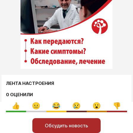
ЛЕНТА НАСТРОЕНИЯ
0 ОЦЕНИЛИ
Обсудить новость