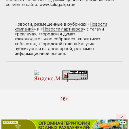
сегменте сайта: www.kaluga.kp.ru
»
Новости, размещенные в рубриках «
Новости
компаний
» и «
Новости партнеров
» с тегами
«реклама», «городская дума»,
«законодательное собрание», «политика»,
«область», «Городской голова Калуги»
публикуются на договорной, рекламно-
информационной основе.
18+
РЕКЛАМА