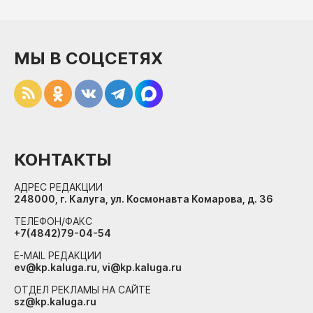
МЫ В СОЦСЕТЯХ
КОНТАКТЫ
АДРЕС РЕДАКЦИИ
248000, г. Калуга, ул. Космонавта Комарова, д. 36
ТЕЛЕФОН/ФАКС
+7(4842)79-04-54
E-MAIL РЕДАКЦИИ
ev@kp.kaluga.ru, vi@kp.kaluga.ru
ОТДЕЛ РЕКЛАМЫ НА САЙТЕ
sz@kp.kaluga.ru