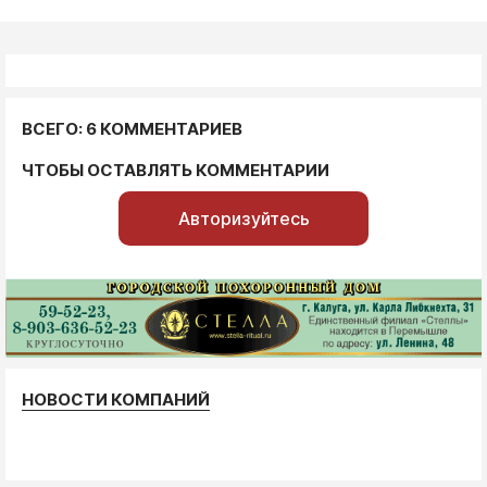
ВСЕГО: 6 КОММЕНТАРИЕВ
ЧТОБЫ ОСТАВЛЯТЬ КОММЕНТАРИИ
Авторизуйтесь
НОВОСТИ КОМПАНИЙ