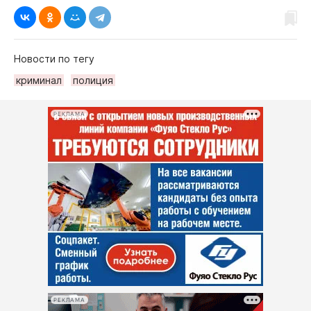
Новости по тегу
криминал
полиция
РЕКЛАМА
РЕКЛАМА