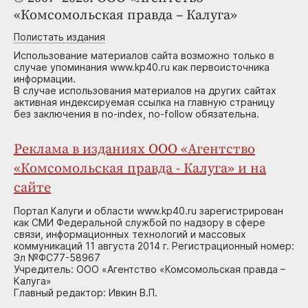
«Комсомольская правда – Калуга»
Полистать издания
Использование материалов сайта возможно только в
случае упоминания www.kp40.ru как первоисточника
информации.
В случае использования материалов на других сайтах
активная индексируемая ссылка на главную страницу
без заключения в no-index, no-follow обязательна.
Реклама в изданиях ООО «Агентство
«Комсомольская правда - Калуга» и на
сайте
Портал Калуги и области www.kp40.ru зарегистрирован
как СМИ Федеральной службой по надзору в сфере
связи, информационных технологий и массовых
коммуникаций 11 августа 2014 г. Регистрационный номер:
Эл №ФС77-58967
Учредитель: ООО «Агентство «Комсомольская правда –
Калуга»
Главный редактор: Ивкин В.П.