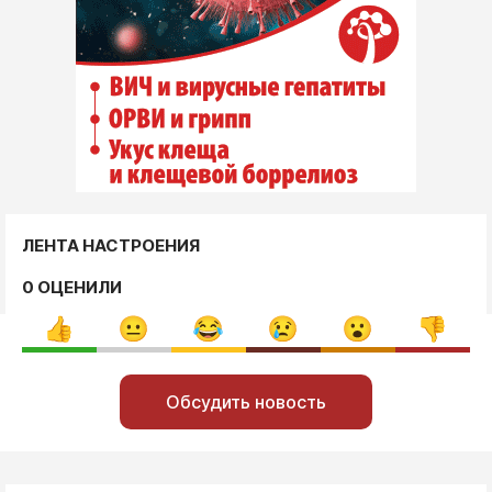
ЛЕНТА НАСТРОЕНИЯ
0 ОЦЕНИЛИ
Обсудить новость