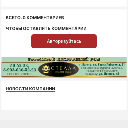
ВСЕГО: 0 КОММЕНТАРИЕВ
ЧТОБЫ ОСТАВЛЯТЬ КОММЕНТАРИИ
Авторизуйтесь
НОВОСТИ КОМПАНИЙ