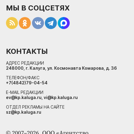
МЫ В СОЦСЕТЯХ
КОНТАКТЫ
АДРЕС РЕДАКЦИИ
248000, г. Калуга, ул. Космонавта Комарова, д. 36
ТЕЛЕФОН/ФАКС
+7(4842)79-04-54
E-MAIL РЕДАКЦИИ
ev@kp.kaluga.ru, vi@kp.kaluga.ru
ОТДЕЛ РЕКЛАМЫ НА САЙТЕ
sz@kp.kaluga.ru
© 2007–2026. ООО «Агентство