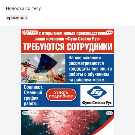
Новости по тегу
криминал
РЕКЛАМА
РЕКЛАМА