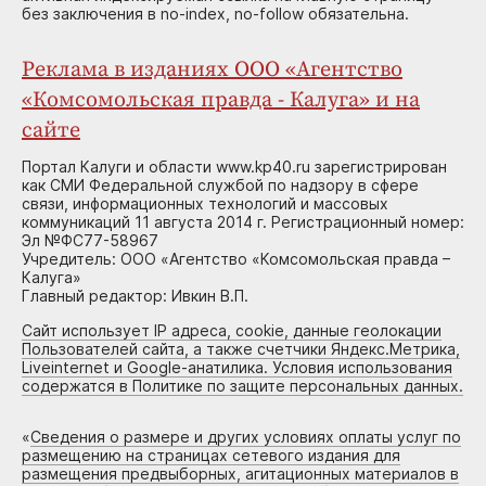
без заключения в no-index, no-follow обязательна.
Реклама в изданиях ООО «Агентство
«Комсомольская правда - Калуга» и на
сайте
Портал Калуги и области www.kp40.ru зарегистрирован
как СМИ Федеральной службой по надзору в сфере
связи, информационных технологий и массовых
коммуникаций 11 августа 2014 г. Регистрационный номер:
Эл №ФС77-58967
Учредитель: ООО «Агентство «Комсомольская правда –
Калуга»
Главный редактор: Ивкин В.П.
Сайт использует IP адреса, cookie, данные геолокации
Пользователей сайта, а также счетчики Яндекс.Метрика,
Liveinternet и Google-анатилика. Условия использования
содержатся в Политике по защите персональных данных.
«
Сведения о размере и других условиях оплаты услуг по
размещению на страницах сетевого издания для
размещения предвыборных, агитационных материалов в