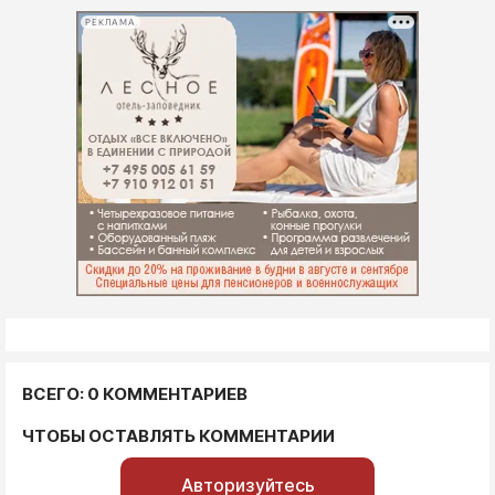
РЕКЛАМА
ВСЕГО: 0 КОММЕНТАРИЕВ
ЧТОБЫ ОСТАВЛЯТЬ КОММЕНТАРИИ
Авторизуйтесь