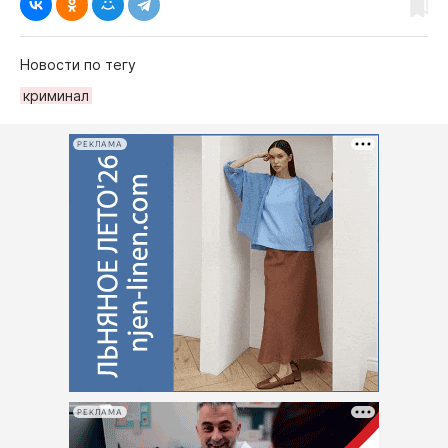
Новости по тегу
криминал
РЕКЛАМА
РЕКЛАМА