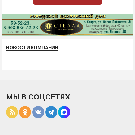
НОВОСТИ КОМПАНИЙ
МЫ В СОЦСЕТЯХ