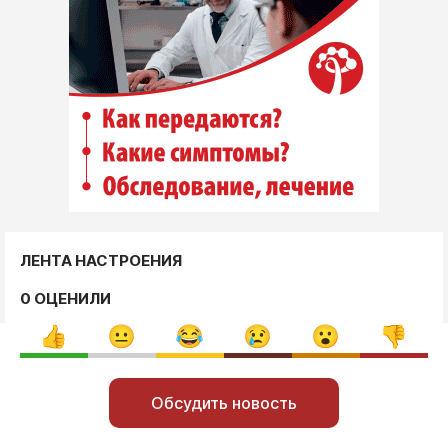
ЛЕНТА НАСТРОЕНИЯ
0 ОЦЕНИЛИ
Обсудить новость