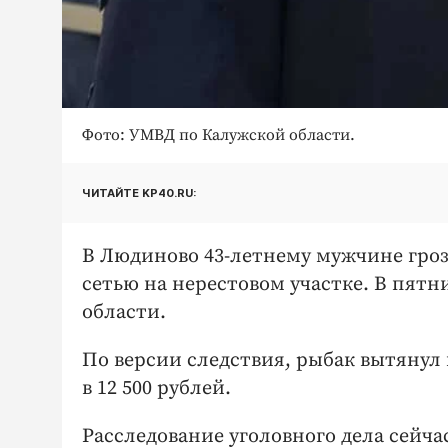
Фото: УМВД по Калужской области.
ЧИТАЙТЕ KP40.RU:
В Людиново 43-летнему мужчине гроз
сетью на нерестовом участке. В пятн
области.
По версии следствия, рыбак вытянул 
в 12 500 рублей.
Расследование уголовного дела сейча