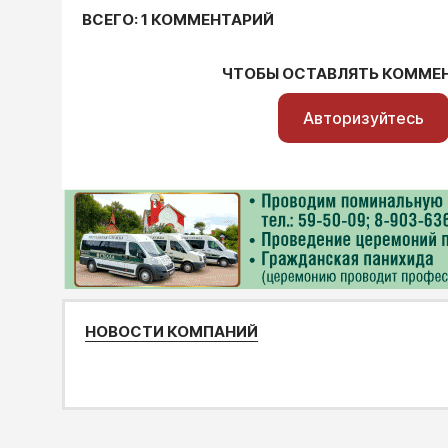
ВСЕГО: 1 КОММЕНТАРИЙ
ЧТОБЫ ОСТАВЛЯТЬ КОММЕ
Авторизуйтесь
НОВОСТИ КОМПАНИЙ