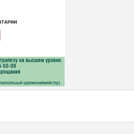
НТАРИИ