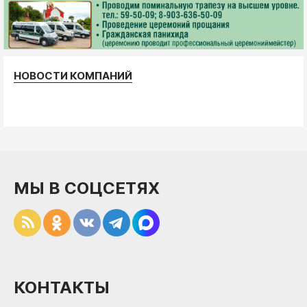
НОВОСТИ КОМПАНИЙ
МЫ В СОЦСЕТЯХ
КОНТАКТЫ