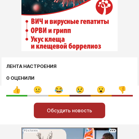
ЛЕНТА НАСТРОЕНИЯ
0 ОЦЕНИЛИ
Обсудить новость
РЕКЛАМА