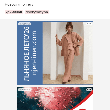
Новости по тегу
криминал
прокуратура
РЕКЛАМА
РЕКЛАМА