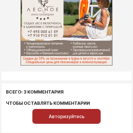
ВСЕГО: 3 КОММЕНТАРИЯ
ЧТОБЫ ОСТАВЛЯТЬ КОММЕНТАРИИ
Авторизуйтесь