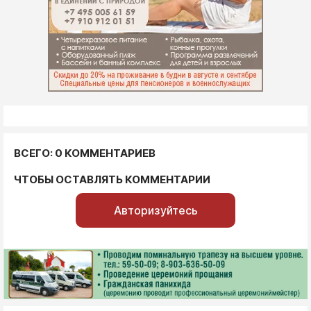
ВСЕГО: 0 КОММЕНТАРИЕВ
ЧТОБЫ ОСТАВЛЯТЬ КОММЕНТАРИИ
Авторизуйтесь