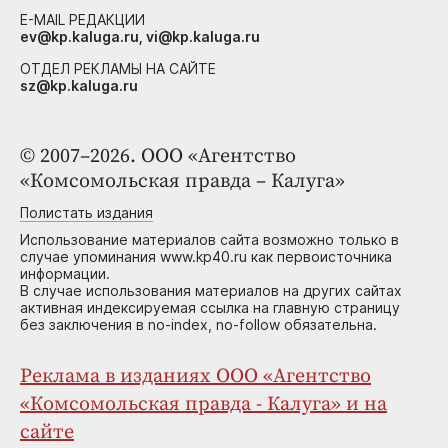
E-MAIL РЕДАКЦИИ
ev@kp.kaluga.ru, vi@kp.kaluga.ru
ОТДЕЛ РЕКЛАМЫ НА САЙТЕ
sz@kp.kaluga.ru
© 2007–2026. ООО «Агентство
«Комсомольская правда – Калуга»
Полистать издания
Использование материалов сайта возможно только в
случае упоминания www.kp40.ru как первоисточника
информации.
В случае использования материалов на других сайтах
активная индексируемая ссылка на главную страницу
без заключения в no-index, no-follow обязательна.
Реклама в изданиях ООО «Агентство
«Комсомольская правда - Калуга» и на
сайте