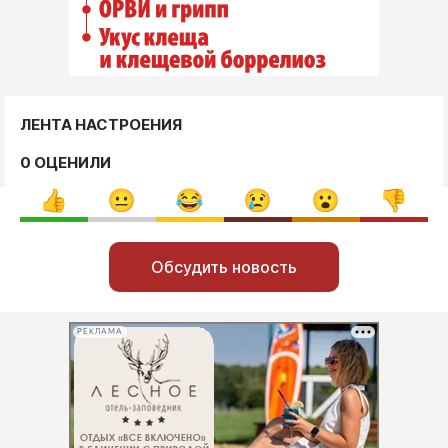
ЛЕНТА НАСТРОЕНИЯ
0 ОЦЕНИЛИ
Обсудить новость
РЕКЛАМА