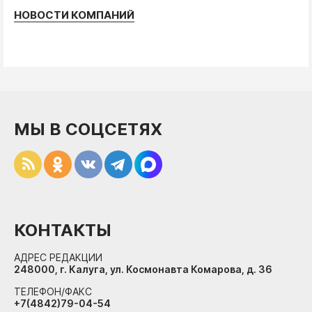
НОВОСТИ КОМПАНИЙ
МЫ В СОЦСЕТЯХ
КОНТАКТЫ
АДРЕС РЕДАКЦИИ
248000, г. Калуга, ул. Космонавта Комарова, д. 36
ТЕЛЕФОН/ФАКС
+7(4842)79-04-54