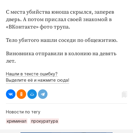
С места убийства юноша скрылся, заперев
дверь. А потом прислал своей знакомой в
«ВКонтакте» фото трупа.
Тело убитого нашли соседи по общежитию.
Виновника отправили в колонию на девять
лет.
Нашли в тексте ошибку?
Выделите её и нажмите сюда!
Новости по тегу
криминал
прокуратура