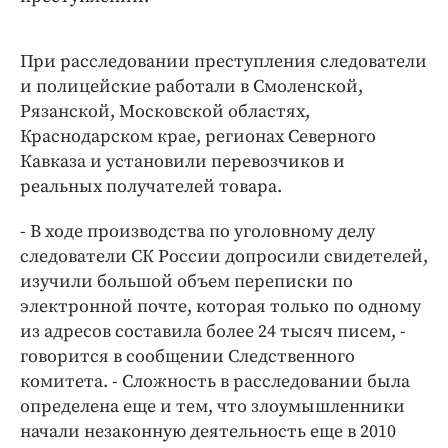
При расследовании преступления следователи
и полицейские работали в Смоленской,
Рязанской, Московской областях,
Краснодарском крае, регионах Северного
Кавказа и установили перевозчиков и
реальных получателей товара.
- В ходе производства по уголовному делу
следователи СК России допросили свидетелей,
изучили большой объем переписки по
электронной почте, которая только по одному
из адресов составила более 24 тысяч писем, -
говорится в сообщении Следственного
комитета. - Сложность в расследовании была
определена еще и тем, что злоумышленники
начали незаконную деятельность еще в 2010