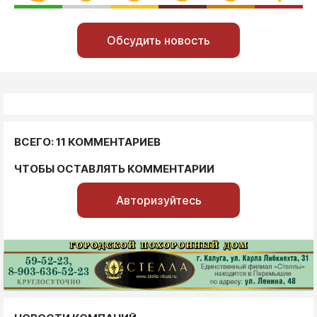
Обсудить новость
ВСЕГО: 11 КОММЕНТАРИЕВ
ЧТОБЫ ОСТАВЛЯТЬ КОММЕНТАРИИ
Авторизуйтесь