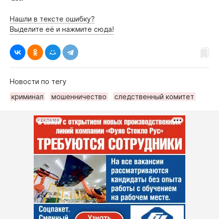
Нашли в тексте ошибку?
Выделите её и нажмите сюда!
Новости по тегу
криминал
мошенничество
следственный комитет
РЕКЛАМА