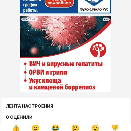
РЕКЛАМА
ЛЕНТА НАСТРОЕНИЯ
0 ОЦЕНИЛИ