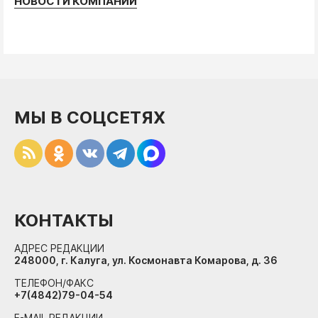
НОВОСТИ КОМПАНИЙ
МЫ В СОЦСЕТЯХ
КОНТАКТЫ
АДРЕС РЕДАКЦИИ
248000, г. Калуга, ул. Космонавта Комарова, д. 36
ТЕЛЕФОН/ФАКС
+7(4842)79-04-54
E-MAIL РЕДАКЦИИ