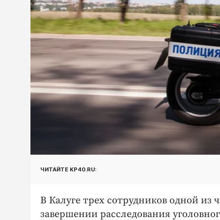
ЧИТАЙТЕ KP40.RU:
В Калуге трех сотрудников одной из
завершении расследования уголовного