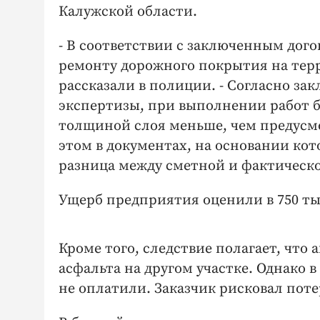
Калужской области.
- В соответствии с заключенным дого
ремонту дорожного покрытия на терр
рассказали в полиции. - Согласно з
экспертизы, при выполнении работ 
толщиной слоя меньше, чем предусм
этом в документах, на основании ко
разница между сметной и фактическо
Ущерб предприятия оценили в 750 ты
Кроме того, следствие полагает, что
асфальта на другом участке. Однако в
не оплатили. Заказчик рисковал поте