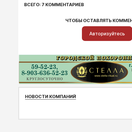
ВСЕГО: 7 КОММЕНТАРИЕВ
ЧТОБЫ ОСТАВЛЯТЬ КОММЕ
Авторизуйтесь
НОВОСТИ КОМПАНИЙ