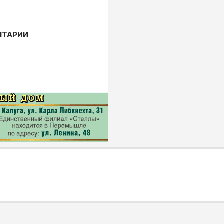
НТАРИИ