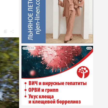
РЕКЛАМА