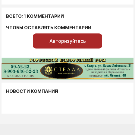
ВСЕГО: 1 КОММЕНТАРИЙ
ЧТОБЫ ОСТАВЛЯТЬ КОММЕНТАРИИ
Авторизуйтесь
НОВОСТИ КОМПАНИЙ