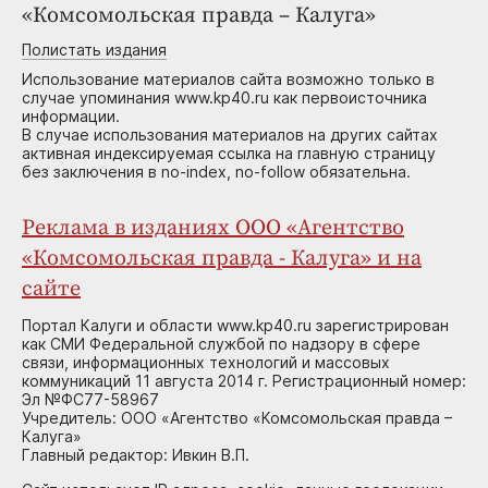
«Комсомольская правда – Калуга»
Полистать издания
Использование материалов сайта возможно только в
случае упоминания www.kp40.ru как первоисточника
информации.
В случае использования материалов на других сайтах
активная индексируемая ссылка на главную страницу
без заключения в no-index, no-follow обязательна.
Реклама в изданиях ООО «Агентство
«Комсомольская правда - Калуга» и на
сайте
Портал Калуги и области www.kp40.ru зарегистрирован
как СМИ Федеральной службой по надзору в сфере
связи, информационных технологий и массовых
коммуникаций 11 августа 2014 г. Регистрационный номер:
Эл №ФС77-58967
Учредитель: ООО «Агентство «Комсомольская правда –
Калуга»
Главный редактор: Ивкин В.П.