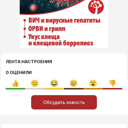
ЛЕНТА НАСТРОЕНИЯ
0 ОЦЕНИЛИ
Обсудить новость