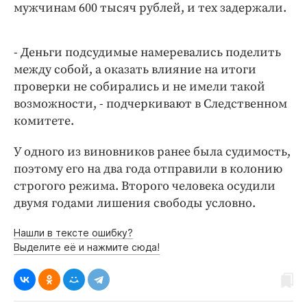
мужчинам 600 тысяч рублей, и тех задержали.
- Деньги подсудимые намеревались поделить
между собой, а оказать влияние на итоги
проверки не собирались и не имели такой
возможности, - подчеркивают в Следственном
комитете.
У одного из виновников ранее была судимость,
поэтому его на два года отправили в колонию
строгого режима. Второго человека осудили
двумя годами лишения свободы условно.
Нашли в тексте ошибку?
Выделите её и нажмите сюда!