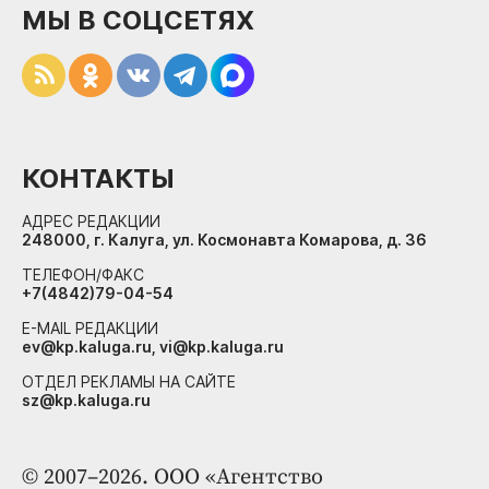
МЫ В СОЦСЕТЯХ
КОНТАКТЫ
АДРЕС РЕДАКЦИИ
248000, г. Калуга, ул. Космонавта Комарова, д. 36
ТЕЛЕФОН/ФАКС
+7(4842)79-04-54
E-MAIL РЕДАКЦИИ
ev@kp.kaluga.ru, vi@kp.kaluga.ru
ОТДЕЛ РЕКЛАМЫ НА САЙТЕ
sz@kp.kaluga.ru
© 2007–2026. ООО «Агентство