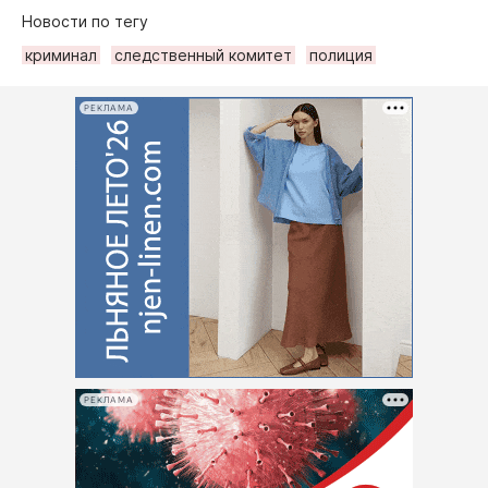
Новости по тегу
криминал
следственный комитет
полиция
РЕКЛАМА
РЕКЛАМА