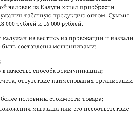
ой человек из Калуги хотел приобрести
алужанин табачную продукцию оптом. Суммы
 000 рублей и 16 000 рублей.
калужан не вестись на провокации и назвали
т быть составлены мошенниками:
;
 в качестве способа коммуникации;
 счета, отсутствие наименования организации
 более половины стоимости товара;
сположения магазина или его несоответствие