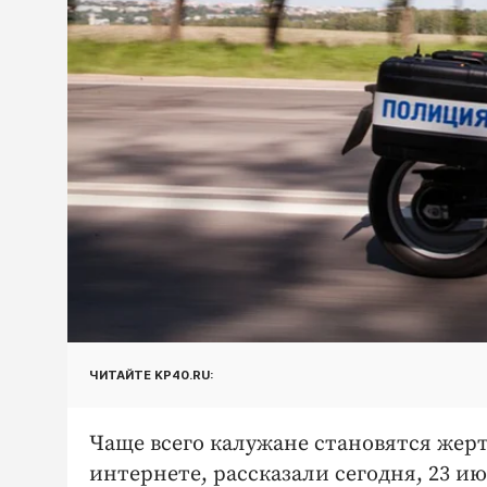
ЧИТАЙТЕ KP40.RU:
Чаще всего калужане становятся жер
интернете, рассказали сегодня, 23 и