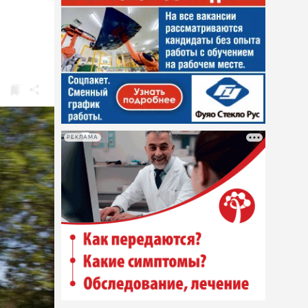
РЕКЛАМА