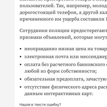
пользователей. Так, например, молод
дорогостоящий телефон, а другой к
причиненного им ущерба составили 18
Сотрудники полиции предостерегают 
признаки объявлений, которые могу
неоправданно низкая цена на товар
электронная почта или мессенджер
оплата без расчетного банковского
любой из форм собственности;
обязательная предоплата, зачастую
отсутствие физического адреса ра
данным интерактивных карт.
Нашли в тексте ошибку?