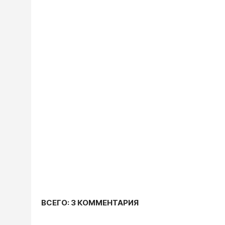
ВСЕГО: 3 КОММЕНТАРИЯ