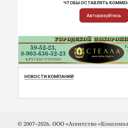
ЧТОБЫ ОСТАВЛЯТЬ КОММЕ
Авторизуйтесь
НОВОСТИ КОМПАНИЙ
© 2007–2026. ООО «Агентство «Комсомол