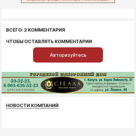
ВСЕГО: 2 КОММЕНТАРИЯ
ЧТОБЫ ОСТАВЛЯТЬ КОММЕНТАРИИ
Авторизуйтесь
НОВОСТИ КОМПАНИЙ