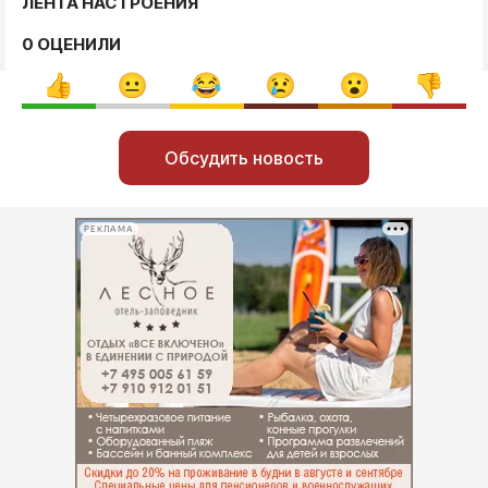
ЛЕНТА НАСТРОЕНИЯ
0 ОЦЕНИЛИ
Обсудить новость
РЕКЛАМА