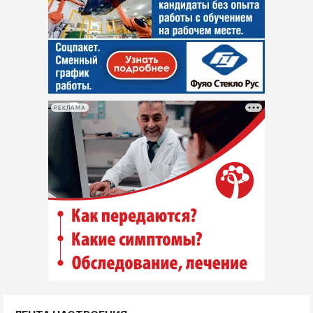
РЕКЛАМА