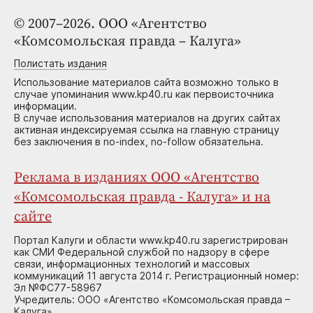
© 2007–2026. ООО «Агентство
«Комсомольская правда – Калуга»
Полистать издания
Использование материалов сайта возможно только в
случае упоминания www.kp40.ru как первоисточника
информации.
В случае использования материалов на других сайтах
активная индексируемая ссылка на главную страницу
без заключения в no-index, no-follow обязательна.
Реклама в изданиях ООО «Агентство
«Комсомольская правда - Калуга» и на
сайте
Портал Калуги и области www.kp40.ru зарегистрирован
как СМИ Федеральной службой по надзору в сфере
связи, информационных технологий и массовых
коммуникаций 11 августа 2014 г. Регистрационный номер:
Эл №ФС77-58967
Учредитель: ООО «Агентство «Комсомольская правда –
Калуга»