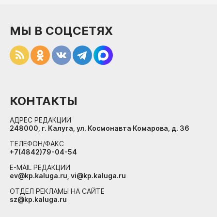
МЫ В СОЦСЕТЯХ
КОНТАКТЫ
АДРЕС РЕДАКЦИИ
248000, г. Калуга, ул. Космонавта Комарова, д. 36
ТЕЛЕФОН/ФАКС
+7(4842)79-04-54
E-MAIL РЕДАКЦИИ
ev@kp.kaluga.ru, vi@kp.kaluga.ru
ОТДЕЛ РЕКЛАМЫ НА САЙТЕ
sz@kp.kaluga.ru