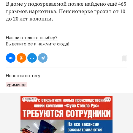
В доме у подозреваемой позже найдено ещё 465
граммов наркотика. Пенсионерке грозит от 10
до 20 лет колонии.
Нашли в тексте ошибку?
Выделите её и нажмите сюда!
Новости по тегу
криминал
РЕКЛАМА