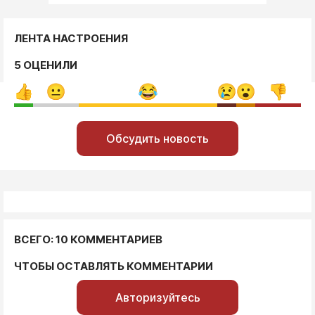
ЛЕНТА НАСТРОЕНИЯ
5 ОЦЕНИЛИ
Обсудить новость
ВСЕГО: 10 КОММЕНТАРИЕВ
ЧТОБЫ ОСТАВЛЯТЬ КОММЕНТАРИИ
Авторизуйтесь