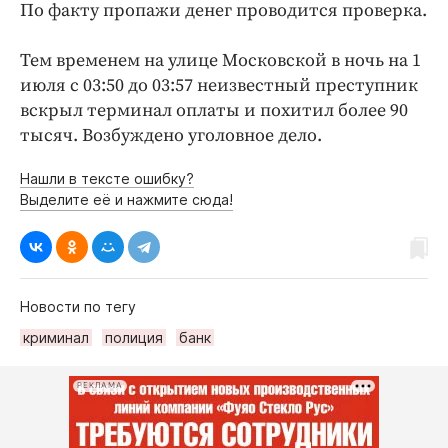
По факту пропажи денег проводится проверка.
Тем временем на улице Московской в ночь на 1
июля с 03:50 до 03:57 неизвестный преступник
вскрыл терминал оплаты и похитил более 90
тысяч. Возбуждено уголовное дело.
Нашли в тексте ошибку?
Выделите её и нажмите сюда!
Новости по тегу
криминал
полиция
банк
РЕКЛАМА