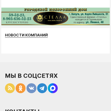
НОВОСТИ КОМПАНИЙ
МЫ В СОЦСЕТЯХ