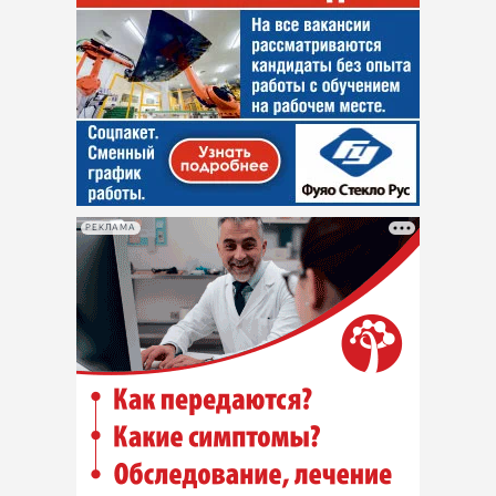
РЕКЛАМА