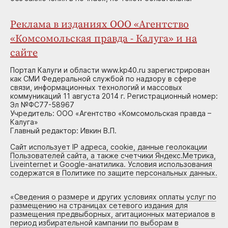
Реклама в изданиях ООО «Агентство
«Комсомольская правда - Калуга» и на
сайте
Портал Калуги и области www.kp40.ru зарегистрирован
как СМИ Федеральной службой по надзору в сфере
связи, информационных технологий и массовых
коммуникаций 11 августа 2014 г. Регистрационный номер:
Эл №ФС77-58967
Учредитель: ООО «Агентство «Комсомольская правда –
Калуга»
Главный редактор: Ивкин В.П.
Сайт использует IP адреса, cookie, данные геолокации
Пользователей сайта, а также счетчики Яндекс.Метрика,
Liveinternet и Google-анатилика. Условия использования
содержатся в Политике по защите персональных данных.
«
Сведения о размере и других условиях оплаты услуг по
размещению на страницах сетевого издания для
размещения предвыборных, агитационных материалов в
период избирательной кампании по выборам в