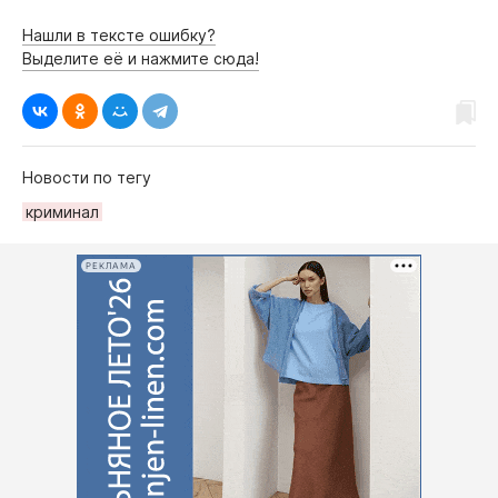
Нашли в тексте ошибку?
Выделите её и нажмите сюда!
Новости по тегу
криминал
РЕКЛАМА