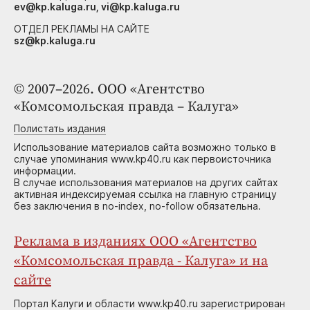
ev@kp.kaluga.ru, vi@kp.kaluga.ru
ОТДЕЛ РЕКЛАМЫ НА САЙТЕ
sz@kp.kaluga.ru
© 2007–2026. ООО «Агентство
«Комсомольская правда – Калуга»
Полистать издания
Использование материалов сайта возможно только в
случае упоминания www.kp40.ru как первоисточника
информации.
В случае использования материалов на других сайтах
активная индексируемая ссылка на главную страницу
без заключения в no-index, no-follow обязательна.
Реклама в изданиях ООО «Агентство
«Комсомольская правда - Калуга» и на
сайте
Портал Калуги и области www.kp40.ru зарегистрирован