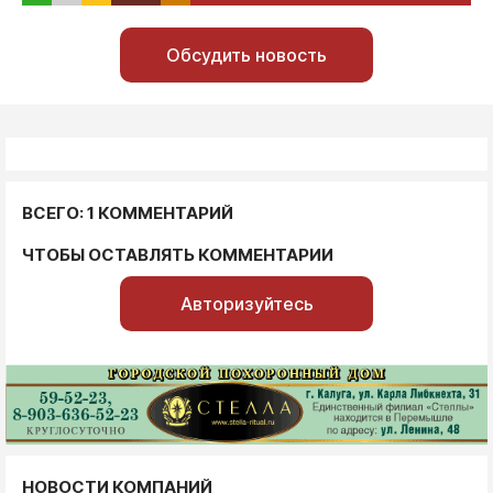
Обсудить новость
ВСЕГО: 1 КОММЕНТАРИЙ
ЧТОБЫ ОСТАВЛЯТЬ КОММЕНТАРИИ
Авторизуйтесь
НОВОСТИ КОМПАНИЙ