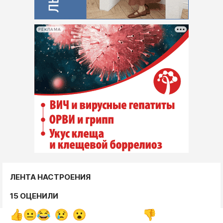
РЕКЛАМА
ЛЕНТА НАСТРОЕНИЯ
15 ОЦЕНИЛИ