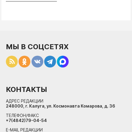
МЫ В СОЦСЕТЯХ
КОНТАКТЫ
АДРЕС РЕДАКЦИИ
248000, г. Калуга, ул. Космонавта Комарова, д. 36
ТЕЛЕФОН/ФАКС
+7(4842)79-04-54
E-MAIL РЕДАКЦИИ