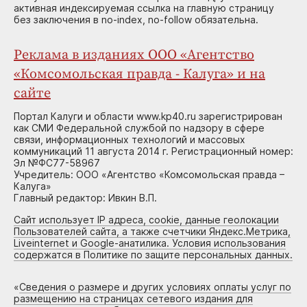
активная индексируемая ссылка на главную страницу
без заключения в no-index, no-follow обязательна.
Реклама в изданиях ООО «Агентство
«Комсомольская правда - Калуга» и на
сайте
Портал Калуги и области www.kp40.ru зарегистрирован
как СМИ Федеральной службой по надзору в сфере
связи, информационных технологий и массовых
коммуникаций 11 августа 2014 г. Регистрационный номер:
Эл №ФС77-58967
Учредитель: ООО «Агентство «Комсомольская правда –
Калуга»
Главный редактор: Ивкин В.П.
Сайт использует IP адреса, cookie, данные геолокации
Пользователей сайта, а также счетчики Яндекс.Метрика,
Liveinternet и Google-анатилика. Условия использования
содержатся в Политике по защите персональных данных.
«
Сведения о размере и других условиях оплаты услуг по
размещению на страницах сетевого издания для