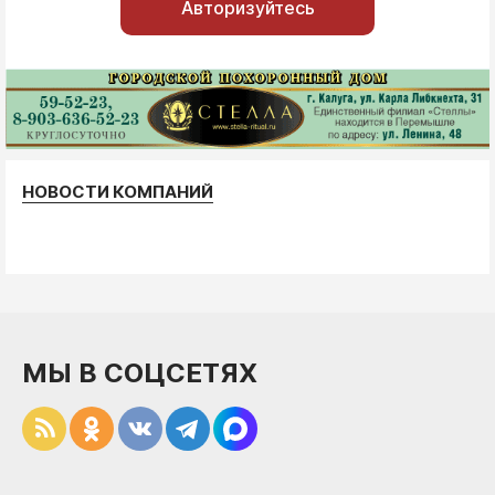
Авторизуйтесь
НОВОСТИ КОМПАНИЙ
МЫ В СОЦСЕТЯХ