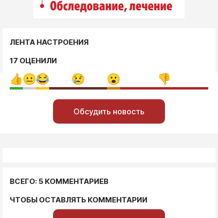
ЛЕНТА НАСТРОЕНИЯ
17 ОЦЕНИЛИ
Обсудить новость
ВСЕГО: 5 КОММЕНТАРИЕВ
ЧТОБЫ ОСТАВЛЯТЬ КОММЕНТАРИИ