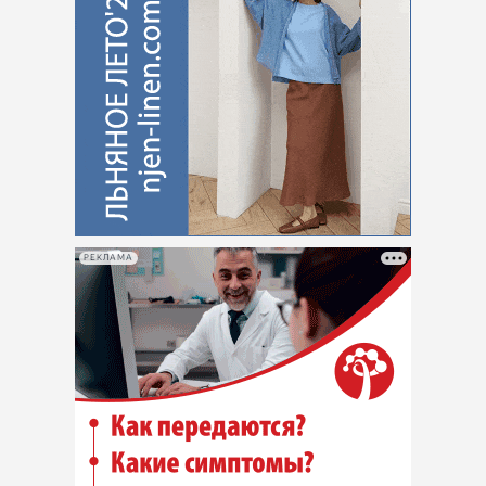
РЕКЛАМА