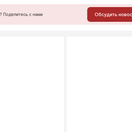
Обсудить ново
ь? Поделитесь с нами