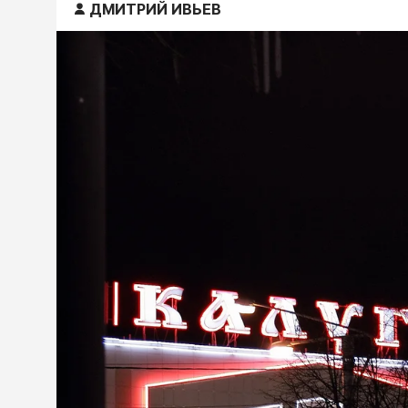
ДМИТРИЙ ИВЬЕВ