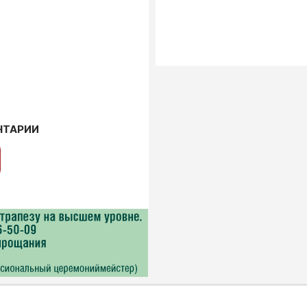
НТАРИИ