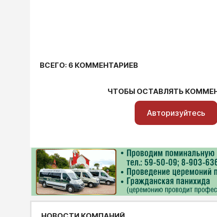
ВСЕГО: 6 КОММЕНТАРИЕВ
ЧТОБЫ ОСТАВЛЯТЬ КОММЕ
Авторизуйтесь
НОВОСТИ КОМПАНИЙ