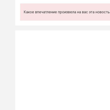
Какое впечатление произвела на вас эта новост