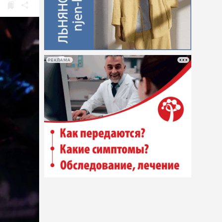
РЕКЛАМА