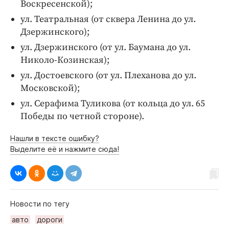
Воскресенской);
ул. Театральная (от сквера Ленина до ул.
Дзержинского);
ул. Дзержинского (от ул. Баумана до ул.
Николо-Козинская);
ул. Достоевского (от ул. Плеханова до ул.
Московской);
ул. Серафима Туликова (от кольца до ул. 65
Победы по четной стороне).
Нашли в тексте ошибку?
Выделите её и нажмите сюда!
Новости по тегу
авто
дороги