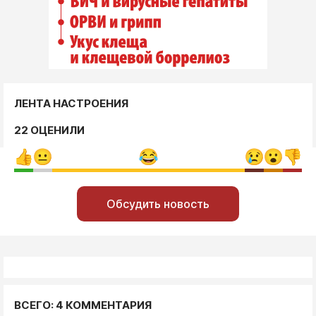
ЛЕНТА НАСТРОЕНИЯ
22 ОЦЕНИЛИ
Обсудить новость
ВСЕГО: 4 КОММЕНТАРИЯ