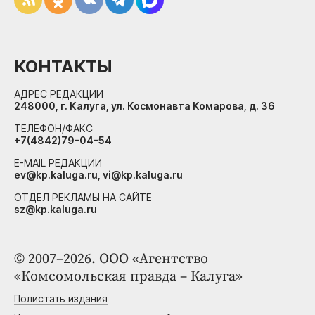
КОНТАКТЫ
АДРЕС РЕДАКЦИИ
248000, г. Калуга, ул. Космонавта Комарова, д. 36
ТЕЛЕФОН/ФАКС
+7(4842)79-04-54
E-MAIL РЕДАКЦИИ
ev@kp.kaluga.ru, vi@kp.kaluga.ru
ОТДЕЛ РЕКЛАМЫ НА САЙТЕ
sz@kp.kaluga.ru
© 2007–2026. ООО «Агентство
«Комсомольская правда – Калуга»
Полистать издания