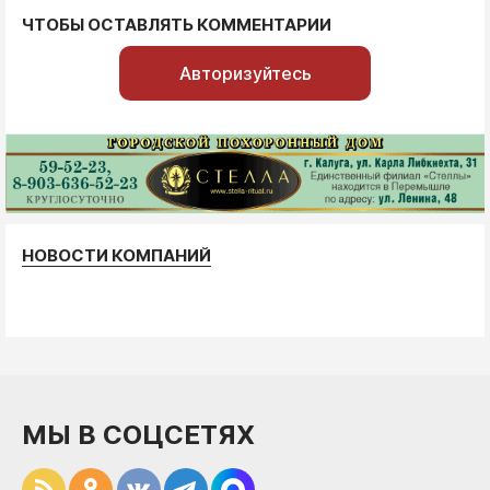
ЧТОБЫ ОСТАВЛЯТЬ КОММЕНТАРИИ
Авторизуйтесь
НОВОСТИ КОМПАНИЙ
МЫ В СОЦСЕТЯХ