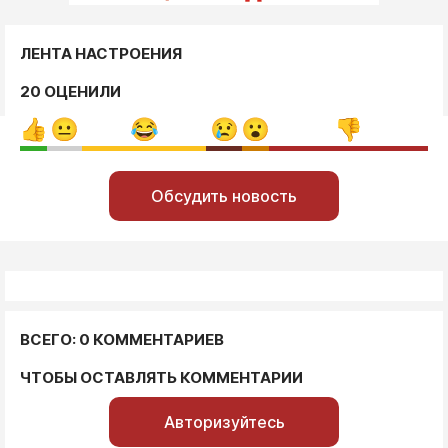
ЛЕНТА НАСТРОЕНИЯ
20 ОЦЕНИЛИ
Обсудить новость
ВСЕГО: 0 КОММЕНТАРИЕВ
ЧТОБЫ ОСТАВЛЯТЬ КОММЕНТАРИИ
Авторизуйтесь