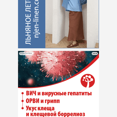
РЕКЛАМА