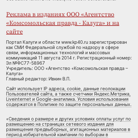
Реклама в изданиях ООО «Агентство
«Комсомольская правда - Калуга» и на
сайте
Портал Калуги и области www.kp40.ru зарегистрирован
как СМИ Федеральной службой по надзору в сфере
связи, информационных технологий и массовых
коммуникаций 11 августа 2014 г. Регистрационный номер:
Эл №ФС77-58967
Учредитель: ООО «Агентство «Комсомольская правда –
Калуга»
Главный редактор: Ивкин В.П.
Сайт использует IP адреса, cookie, данные геолокации
Пользователей сайта, а также счетчики Яндекс.Метрика,
Liveinternet и Google-анатилика. Условия использования
содержатся в Политике по защите персональных данных.
«
Сведения о размере и других условиях оплаты услуг по
размещению на страницах сетевого издания для
размещения предвыборных, агитационных материалов в
период избирательной кампании по выборам в