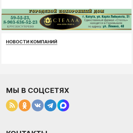
НОВОСТИ КОМПАНИЙ
МЫ В СОЦСЕТЯХ