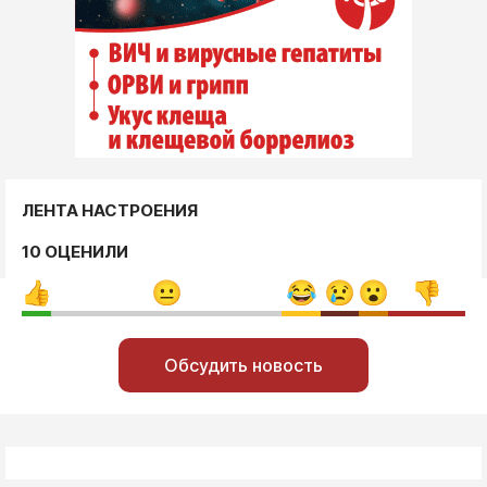
ЛЕНТА НАСТРОЕНИЯ
10 ОЦЕНИЛИ
Обсудить новость