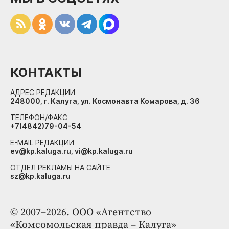
КОНТАКТЫ
АДРЕС РЕДАКЦИИ
248000, г. Калуга, ул. Космонавта Комарова, д. 36
ТЕЛЕФОН/ФАКС
+7(4842)79-04-54
E-MAIL РЕДАКЦИИ
ev@kp.kaluga.ru, vi@kp.kaluga.ru
ОТДЕЛ РЕКЛАМЫ НА САЙТЕ
sz@kp.kaluga.ru
© 2007–2026. ООО «Агентство
«Комсомольская правда – Калуга»