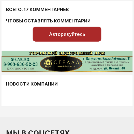
ВСЕГО: 17 КОММЕНТАРИЕВ
ЧТОБЫ ОСТАВЛЯТЬ КОММЕНТАРИИ
Авторизуйтесь
НОВОСТИ КОМПАНИЙ
МЫ В СОЦСЕТЯХ