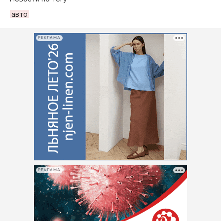
авто
РЕКЛАМА
РЕКЛАМА