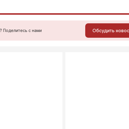
Обсудить ново
ь? Поделитесь с нами