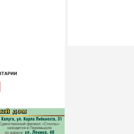
НТАРИИ