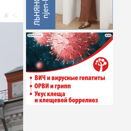
РЕКЛАМА