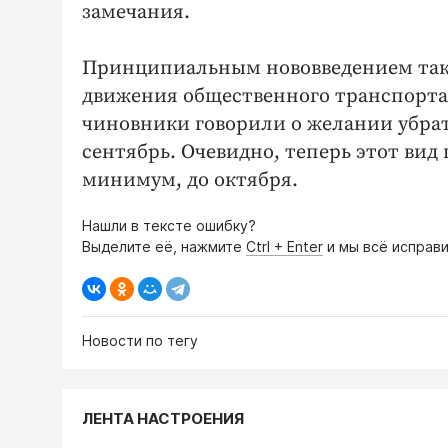
замечания.
Принципиальным нововведением такж
движения общественного транспорта в
чиновники говорили о желании убрать
сентябрь. Очевидно, теперь этот вид
минимум, до октября.
Нашли в тексте ошибку?
Выделите её, нажмите
Ctrl + Enter
и мы всё исправи
Новости по тегу
ЛЕНТА НАСТРОЕНИЯ