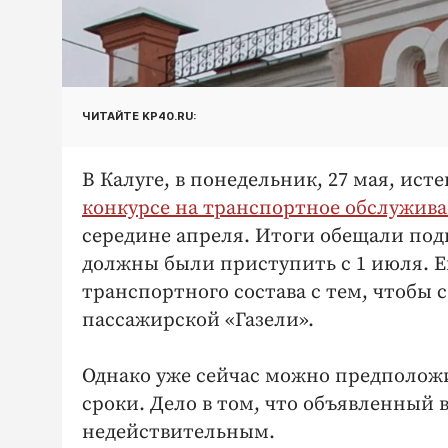
ЧИТАЙТЕ KP40.RU:
В Калуге, в понедельник, 27 мая, ист
конкурсе на транспортное обслужив
середине апреля. Итоги обещали подв
должны были приступить с 1 июля. Е
транспортного состава с тем, чтобы с
пассажирской «Газели».
Однако уже сейчас можно предположи
сроки. Дело в том, что объявленный 
недействительным.