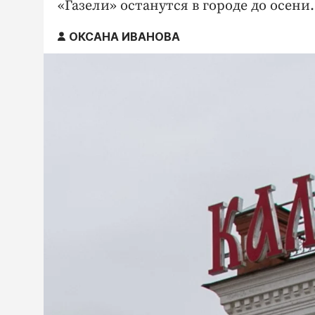
«Газели» останутся в городе до осени.
ОКСАНА ИВАНОВА