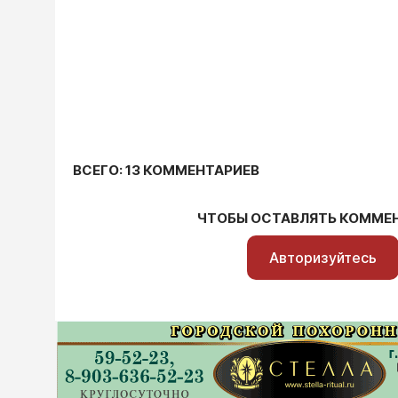
ВСЕГО: 13 КОММЕНТАРИЕВ
ЧТОБЫ ОСТАВЛЯТЬ КОММЕ
Авторизуйтесь