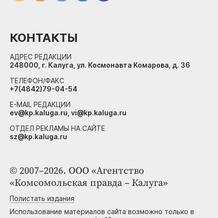
КОНТАКТЫ
АДРЕС РЕДАКЦИИ
248000, г. Калуга, ул. Космонавта Комарова, д. 36
ТЕЛЕФОН/ФАКС
+7(4842)79-04-54
E-MAIL РЕДАКЦИИ
ev@kp.kaluga.ru, vi@kp.kaluga.ru
ОТДЕЛ РЕКЛАМЫ НА САЙТЕ
sz@kp.kaluga.ru
© 2007–2026. ООО «Агентство
«Комсомольская правда – Калуга»
Полистать издания
Использование материалов сайта возможно только в