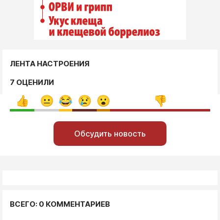
ЛЕНТА НАСТРОЕНИЯ
7 ОЦЕНИЛИ
Обсудить новость
ВСЕГО: 0 КОММЕНТАРИЕВ