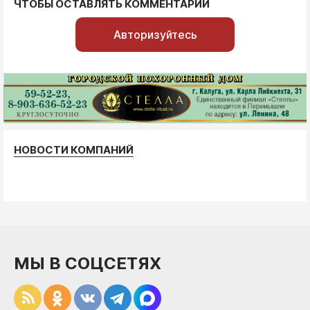
ЧТОБЫ ОСТАВЛЯТЬ КОММЕНТАРИИ
Авторизуйтесь
НОВОСТИ КОМПАНИЙ
МЫ В СОЦСЕТЯХ