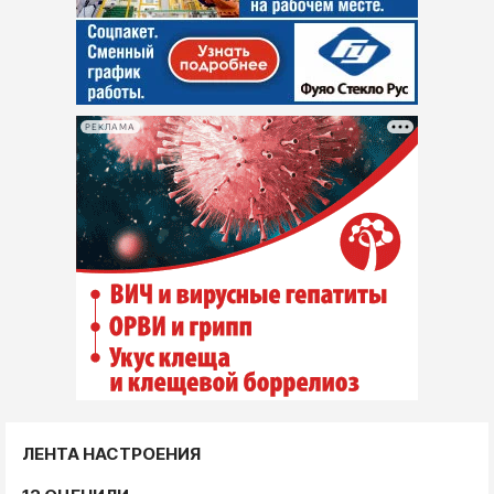
РЕКЛАМА
ЛЕНТА НАСТРОЕНИЯ