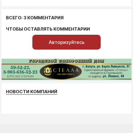
ВСЕГО: 3 КОММЕНТАРИЯ
ЧТОБЫ ОСТАВЛЯТЬ КОММЕНТАРИИ
Авторизуйтесь
НОВОСТИ КОМПАНИЙ