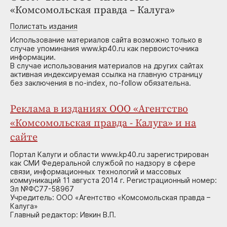
«Комсомольская правда – Калуга»
Полистать издания
Использование материалов сайта возможно только в
случае упоминания www.kp40.ru как первоисточника
информации.
В случае использования материалов на других сайтах
активная индексируемая ссылка на главную страницу
без заключения в no-index, no-follow обязательна.
Реклама в изданиях ООО «Агентство
«Комсомольская правда - Калуга» и на
сайте
Портал Калуги и области www.kp40.ru зарегистрирован
как СМИ Федеральной службой по надзору в сфере
связи, информационных технологий и массовых
коммуникаций 11 августа 2014 г. Регистрационный номер:
Эл №ФС77-58967
Учредитель: ООО «Агентство «Комсомольская правда –
Калуга»
Главный редактор: Ивкин В.П.