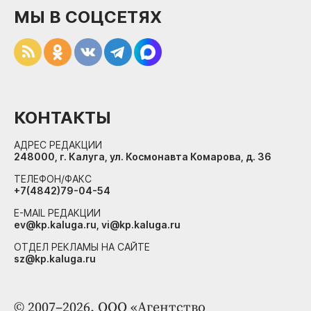
МЫ В СОЦСЕТЯХ
КОНТАКТЫ
АДРЕС РЕДАКЦИИ
248000, г. Калуга, ул. Космонавта Комарова, д. 36
ТЕЛЕФОН/ФАКС
+7(4842)79-04-54
E-MAIL РЕДАКЦИИ
ev@kp.kaluga.ru, vi@kp.kaluga.ru
ОТДЕЛ РЕКЛАМЫ НА САЙТЕ
sz@kp.kaluga.ru
© 2007–2026. ООО «Агентство