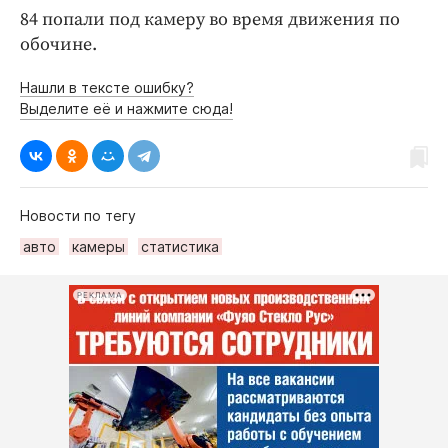
84 попали под камеру во время движения по
обочине.
Нашли в тексте ошибку?
Выделите её и нажмите сюда!
Новости по тегу
авто
камеры
статистика
РЕКЛАМА