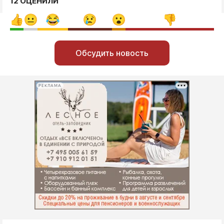
12 ОЦЕНИЛИ
Обсудить новость
РЕКЛАМА