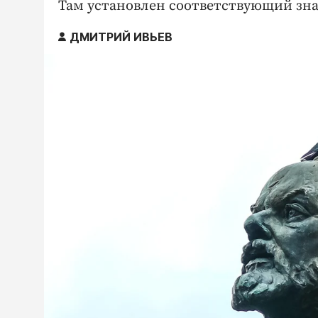
Там установлен соответствующий зна
ДМИТРИЙ ИВЬЕВ