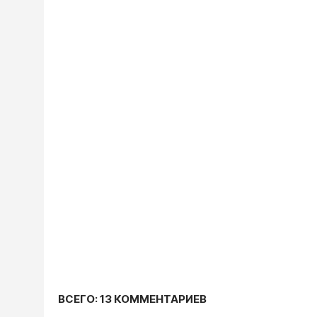
ВСЕГО: 13 КОММЕНТАРИЕВ