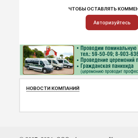
ЧТОБЫ ОСТАВЛЯТЬ КОММЕ
Авторизуйтесь
НОВОСТИ КОМПАНИЙ