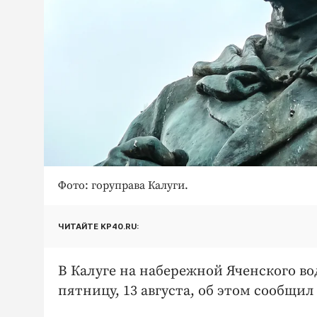
Фото: горуправа Калуги.
ЧИТАЙТЕ KP40.RU:
В Калуге на набережной Яченского в
пятницу, 13 августа, об этом сообщи