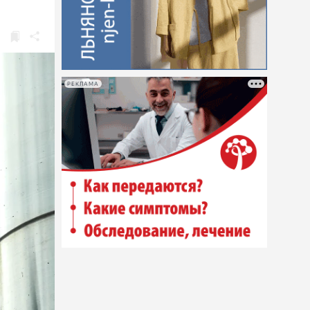
РЕКЛАМА