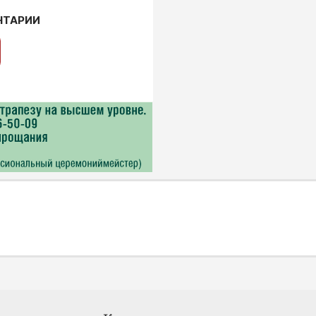
НТАРИИ