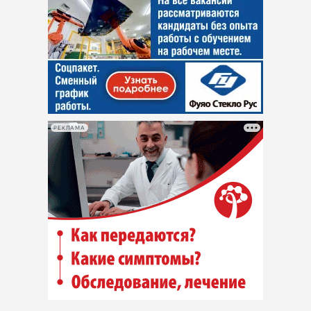
РЕКЛАМА