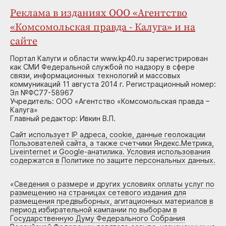
Реклама в изданиях ООО «Агентство
«Комсомольская правда - Калуга» и на
сайте
Портал Калуги и области www.kp40.ru зарегистрирован
как СМИ Федеральной службой по надзору в сфере
связи, информационных технологий и массовых
коммуникаций 11 августа 2014 г. Регистрационный номер:
Эл №ФС77-58967
Учредитель: ООО «Агентство «Комсомольская правда –
Калуга»
Главный редактор: Ивкин В.П.
Сайт использует IP адреса, cookie, данные геолокации
Пользователей сайта, а также счетчики Яндекс.Метрика,
Liveinternet и Google-анатилика. Условия использования
содержатся в Политике по защите персональных данных.
«
Сведения о размере и других условиях оплаты услуг по
размещению на страницах сетевого издания для
размещения предвыборных, агитационных материалов в
период избирательной кампании по выборам в
Государственную Думу Федерального Собрания