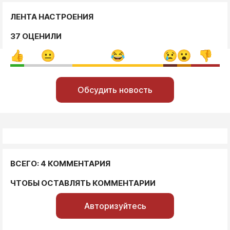
ЛЕНТА НАСТРОЕНИЯ
37 ОЦЕНИЛИ
Обсудить новость
ВСЕГО: 4 КОММЕНТАРИЯ
ЧТОБЫ ОСТАВЛЯТЬ КОММЕНТАРИИ
Авторизуйтесь