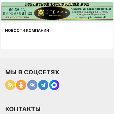
НОВОСТИ КОМПАНИЙ
МЫ В СОЦСЕТЯХ
КОНТАКТЫ