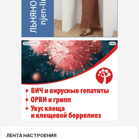
РЕКЛАМА
ЛЕНТА НАСТРОЕНИЯ