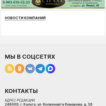
НОВОСТИ КОМПАНИЙ
МЫ В СОЦСЕТЯХ
КОНТАКТЫ
АДРЕС РЕДАКЦИИ
248000, г. Калуга, ул. Космонавта Комарова, д. 36