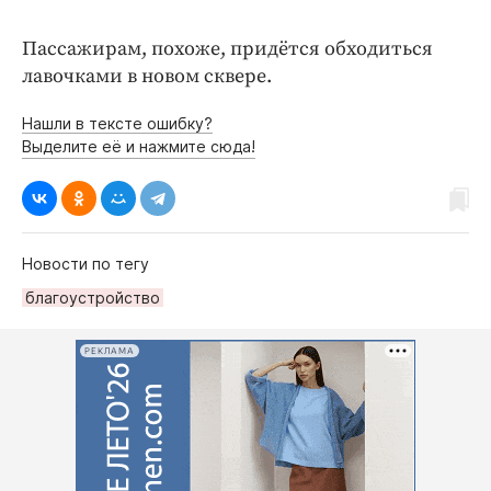
Пассажирам, похоже, придётся обходиться
лавочками в новом сквере.
Нашли в тексте ошибку?
Выделите её и нажмите сюда!
Новости по тегу
благоустройство
РЕКЛАМА