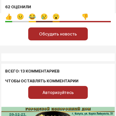
62 ОЦЕНИЛИ
Обсудить новость
ВСЕГО: 13 КОММЕНТАРИЕВ
ЧТОБЫ ОСТАВЛЯТЬ КОММЕНТАРИИ
Авторизуйтесь