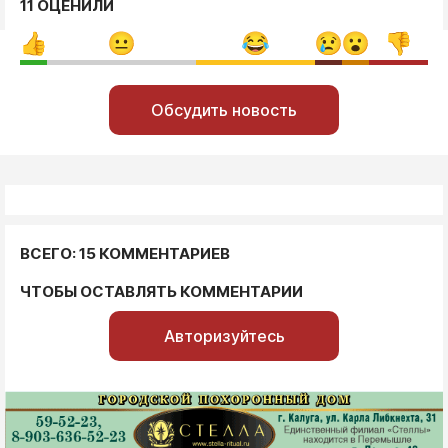
11 ОЦЕНИЛИ
Обсудить новость
ВСЕГО: 15 КОММЕНТАРИЕВ
ЧТОБЫ ОСТАВЛЯТЬ КОММЕНТАРИИ
Авторизуйтесь