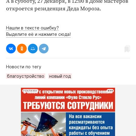
А в субботу, 27 декабря, в 12:00 в Доме мастеров
откроется резиденция Деда Мороза.
Нашли в тексте ошибку?
Выделите её и нажмите сюда!
Новости по тегу
благоустройство
новый год
РЕКЛАМА