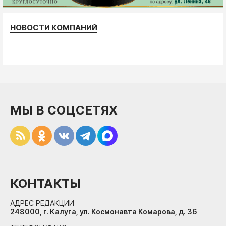
НОВОСТИ КОМПАНИЙ
МЫ В СОЦСЕТЯХ
КОНТАКТЫ
АДРЕС РЕДАКЦИИ
248000, г. Калуга, ул. Космонавта Комарова, д. 36