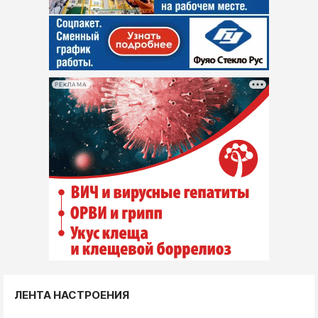
РЕКЛАМА
ЛЕНТА НАСТРОЕНИЯ