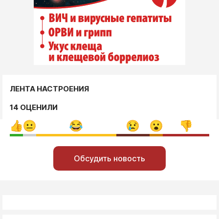
ЛЕНТА НАСТРОЕНИЯ
14 ОЦЕНИЛИ
Обсудить новость