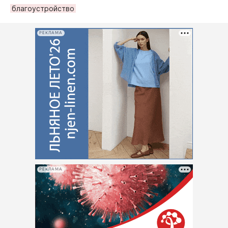
благоустройство
РЕКЛАМА
РЕКЛАМА