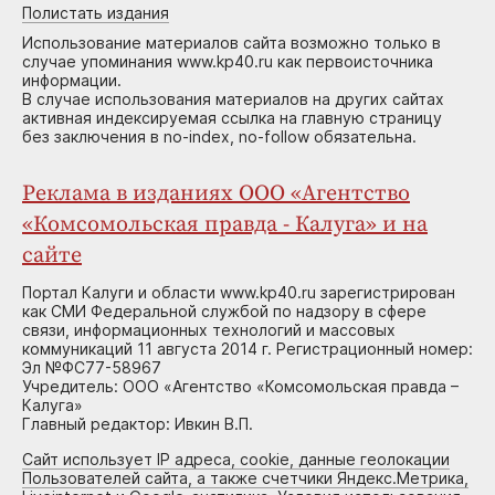
Полистать издания
Использование материалов сайта возможно только в
случае упоминания www.kp40.ru как первоисточника
информации.
В случае использования материалов на других сайтах
активная индексируемая ссылка на главную страницу
без заключения в no-index, no-follow обязательна.
Реклама в изданиях ООО «Агентство
«Комсомольская правда - Калуга» и на
сайте
Портал Калуги и области www.kp40.ru зарегистрирован
как СМИ Федеральной службой по надзору в сфере
связи, информационных технологий и массовых
коммуникаций 11 августа 2014 г. Регистрационный номер:
Эл №ФС77-58967
Учредитель: ООО «Агентство «Комсомольская правда –
Калуга»
Главный редактор: Ивкин В.П.
Сайт использует IP адреса, cookie, данные геолокации
Пользователей сайта, а также счетчики Яндекс.Метрика,