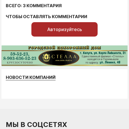
ВСЕГО: 3 КОММЕНТАРИЯ
ЧТОБЫ ОСТАВЛЯТЬ КОММЕНТАРИИ
Авторизуйтесь
НОВОСТИ КОМПАНИЙ
МЫ В СОЦСЕТЯХ