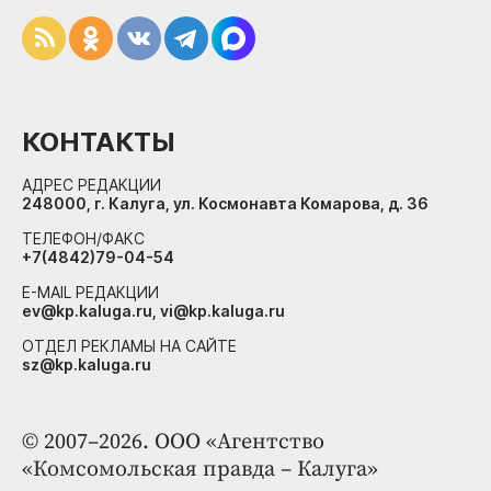
КОНТАКТЫ
АДРЕС РЕДАКЦИИ
248000, г. Калуга, ул. Космонавта Комарова, д. 36
ТЕЛЕФОН/ФАКС
+7(4842)79-04-54
E-MAIL РЕДАКЦИИ
ev@kp.kaluga.ru, vi@kp.kaluga.ru
ОТДЕЛ РЕКЛАМЫ НА САЙТЕ
sz@kp.kaluga.ru
© 2007–2026. ООО «Агентство
«Комсомольская правда – Калуга»