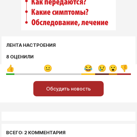
ЛЕНТА НАСТРОЕНИЯ
8 ОЦЕНИЛИ
Обсудить новость
ВСЕГО: 2 КОММЕНТАРИЯ