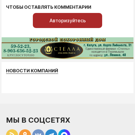
ЧТОБЫ ОСТАВЛЯТЬ КОММЕНТАРИИ
Авторизуйтесь
НОВОСТИ КОМПАНИЙ
МЫ В СОЦСЕТЯХ