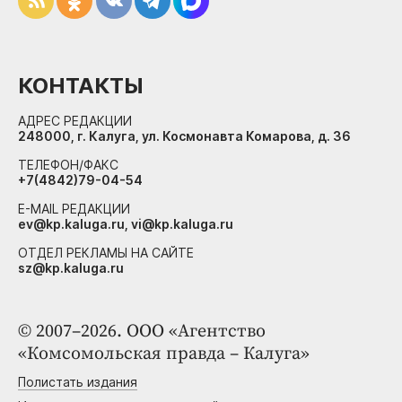
КОНТАКТЫ
АДРЕС РЕДАКЦИИ
248000, г. Калуга, ул. Космонавта Комарова, д. 36
ТЕЛЕФОН/ФАКС
+7(4842)79-04-54
E-MAIL РЕДАКЦИИ
ev@kp.kaluga.ru, vi@kp.kaluga.ru
ОТДЕЛ РЕКЛАМЫ НА САЙТЕ
sz@kp.kaluga.ru
© 2007–2026. ООО «Агентство
«Комсомольская правда – Калуга»
Полистать издания