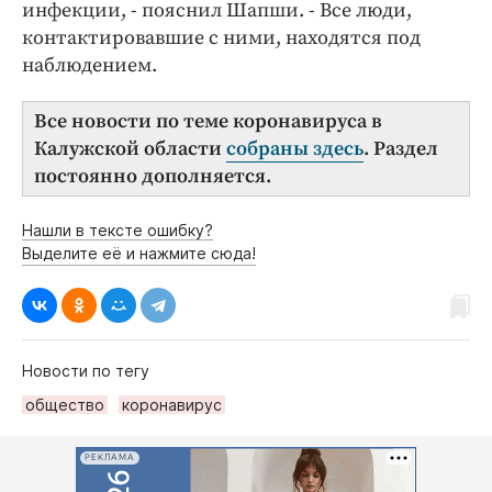
инфекции, - пояснил Шапши. - Все люди,
контактировавшие с ними, находятся под
наблюдением.
Все новости по теме коронавируса в
Калужской области
собраны здесь
. Раздел
постоянно дополняется.
Нашли в тексте ошибку?
Выделите её и нажмите сюда!
Новости по тегу
общество
коронавирус
РЕКЛАМА