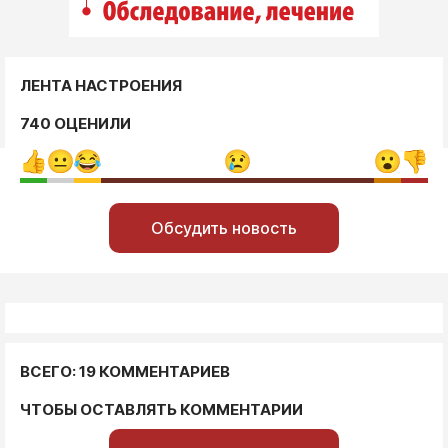
ЛЕНТА НАСТРОЕНИЯ
740 ОЦЕНИЛИ
Обсудить новость
ВСЕГО: 19 КОММЕНТАРИЕВ
ЧТОБЫ ОСТАВЛЯТЬ КОММЕНТАРИИ