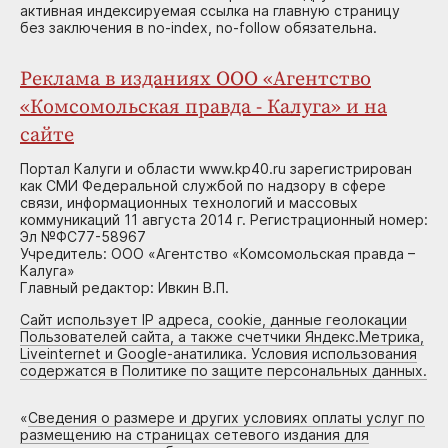
активная индексируемая ссылка на главную страницу
без заключения в no-index, no-follow обязательна.
Реклама в изданиях ООО «Агентство
«Комсомольская правда - Калуга» и на
сайте
Портал Калуги и области www.kp40.ru зарегистрирован
как СМИ Федеральной службой по надзору в сфере
связи, информационных технологий и массовых
коммуникаций 11 августа 2014 г. Регистрационный номер:
Эл №ФС77-58967
Учредитель: ООО «Агентство «Комсомольская правда –
Калуга»
Главный редактор: Ивкин В.П.
Сайт использует IP адреса, cookie, данные геолокации
Пользователей сайта, а также счетчики Яндекс.Метрика,
Liveinternet и Google-анатилика. Условия использования
содержатся в Политике по защите персональных данных.
«
Сведения о размере и других условиях оплаты услуг по
размещению на страницах сетевого издания для