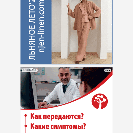
РЕКЛАМА