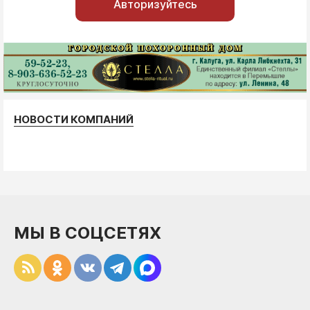
Авторизуйтесь
НОВОСТИ КОМПАНИЙ
МЫ В СОЦСЕТЯХ