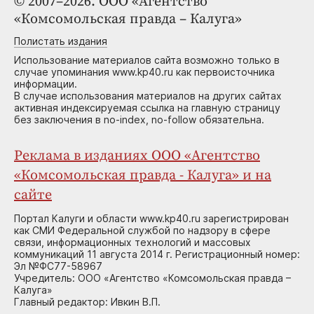
© 2007–2026. ООО «Агентство
«Комсомольская правда – Калуга»
Полистать издания
Использование материалов сайта возможно только в
случае упоминания www.kp40.ru как первоисточника
информации.
В случае использования материалов на других сайтах
активная индексируемая ссылка на главную страницу
без заключения в no-index, no-follow обязательна.
Реклама в изданиях ООО «Агентство
«Комсомольская правда - Калуга» и на
сайте
Портал Калуги и области www.kp40.ru зарегистрирован
как СМИ Федеральной службой по надзору в сфере
связи, информационных технологий и массовых
коммуникаций 11 августа 2014 г. Регистрационный номер:
Эл №ФС77-58967
Учредитель: ООО «Агентство «Комсомольская правда –
Калуга»
Главный редактор: Ивкин В.П.