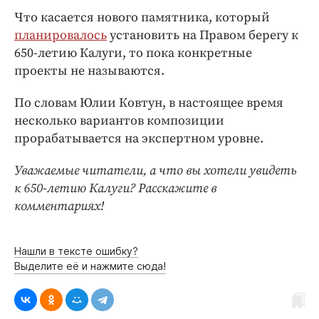
Что касается нового памятника, который
планировалось
установить на Правом берегу к
650-летию Калуги, то пока конкретные
проекты не называются.
По словам Юлии Ковтун, в настоящее время
несколько вариантов композиции
прорабатывается на экспертном уровне.
Уважаемые читатели, а что вы хотели увидеть
к 650-летию Калуги? Расскажите в
комментариях!
Нашли в тексте ошибку?
Выделите её и нажмите сюда!