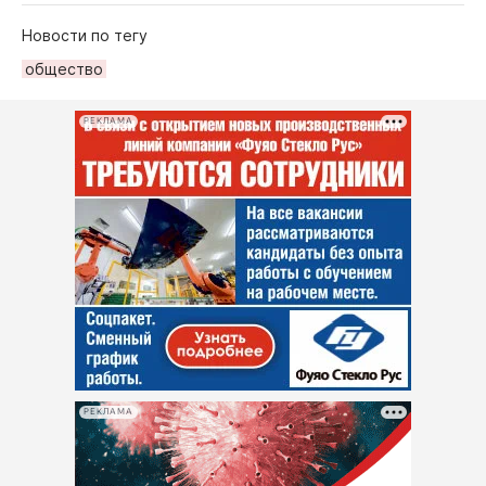
Новости по тегу
общество
РЕКЛАМА
РЕКЛАМА