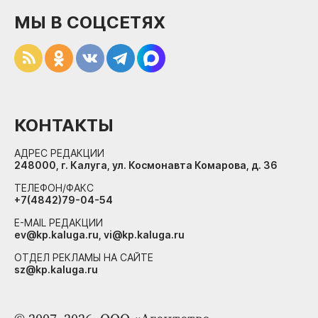
МЫ В СОЦСЕТЯХ
КОНТАКТЫ
АДРЕС РЕДАКЦИИ
248000, г. Калуга, ул. Космонавта Комарова, д. 36
ТЕЛЕФОН/ФАКС
+7(4842)79-04-54
E-MAIL РЕДАКЦИИ
ev@kp.kaluga.ru, vi@kp.kaluga.ru
ОТДЕЛ РЕКЛАМЫ НА САЙТЕ
sz@kp.kaluga.ru