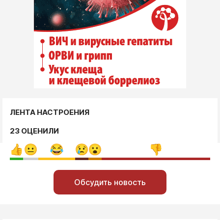
ЛЕНТА НАСТРОЕНИЯ
23 ОЦЕНИЛИ
Обсудить новость