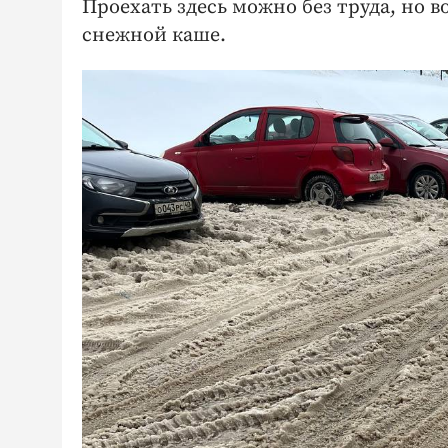
Проехать здесь можно без труда, но 
снежной каше.