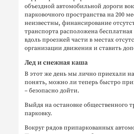
объездной автомобильной дороги вок
парковочного пространства на 200 ме
неизвестны, финансирование отсутст
транспорта расположена бесплатная 
вдоль проезжей части в местах отсу
организации движения и ставить до
Лед и снежная каша
В этот же день мы лично приехали на
понять, можно ли теперь быстро при
– безопасно дойти.
Выйдя на остановке общественного т
парковку.
Вокруг рядов припаркованных автомо