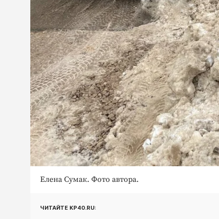
Елена Сумак. Фото автора.
ЧИТАЙТЕ KP40.RU: