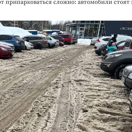
вот припарковаться сложно: автомобили стоят 