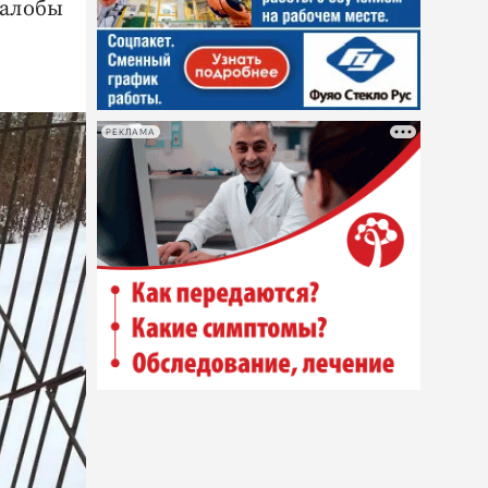
жалобы
РЕКЛАМА