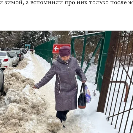
и зимой, а вспомнили про них только после 