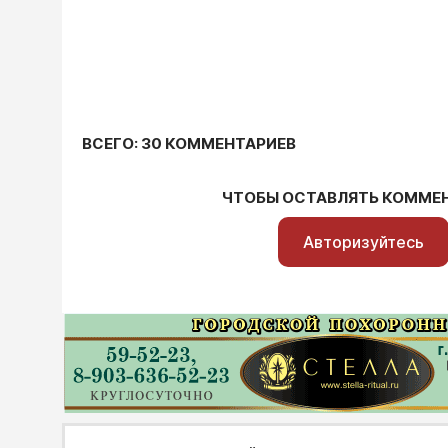
ВСЕГО: 30 КОММЕНТАРИЕВ
ЧТОБЫ ОСТАВЛЯТЬ КОММЕ
Авторизуйтесь