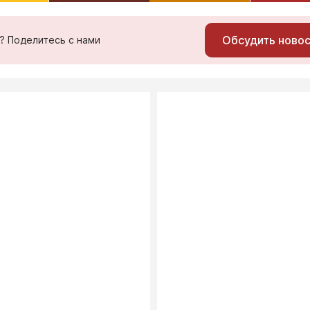
Обсудить ново
ь? Поделитесь с нами