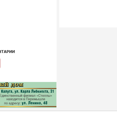
НТАРИИ