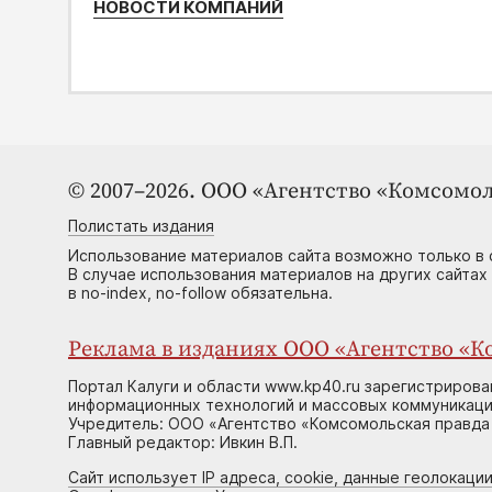
НОВОСТИ КОМПАНИЙ
© 2007–2026. ООО «Агентство «Комсомол
Полистать издания
Использование материалов сайта возможно только в 
В случае использования материалов на других сайтах
в no-index, no-follow обязательна.
Реклама в изданиях ООО «Агентство «Ко
Портал Калуги и области www.kp40.ru зарегистрирова
информационных технологий и массовых коммуникаций
Учредитель: ООО «Агентство «Комсомольская правда 
Главный редактор: Ивкин В.П.
Сайт использует IP адреса, cookie, данные геолокации