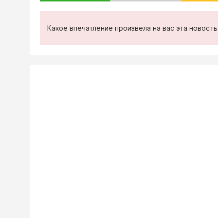
Какое впечатление произвела на вас эта новост