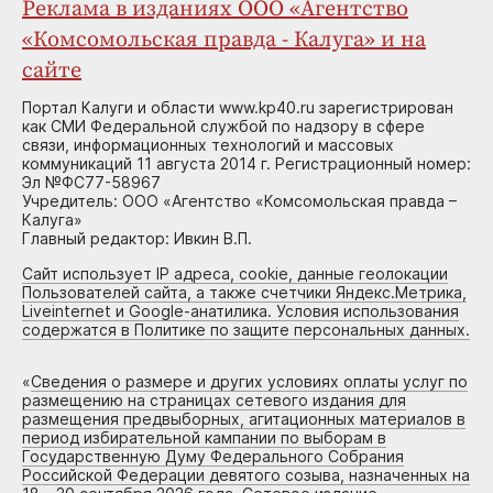
Реклама в изданиях ООО «Агентство
«Комсомольская правда - Калуга» и на
сайте
Портал Калуги и области www.kp40.ru зарегистрирован
как СМИ Федеральной службой по надзору в сфере
связи, информационных технологий и массовых
коммуникаций 11 августа 2014 г. Регистрационный номер:
Эл №ФС77-58967
Учредитель: ООО «Агентство «Комсомольская правда –
Калуга»
Главный редактор: Ивкин В.П.
Сайт использует IP адреса, cookie, данные геолокации
Пользователей сайта, а также счетчики Яндекс.Метрика,
Liveinternet и Google-анатилика. Условия использования
содержатся в Политике по защите персональных данных.
«
Сведения о размере и других условиях оплаты услуг по
размещению на страницах сетевого издания для
размещения предвыборных, агитационных материалов в
период избирательной кампании по выборам в
Государственную Думу Федерального Собрания
Российской Федерации девятого созыва, назначенных на