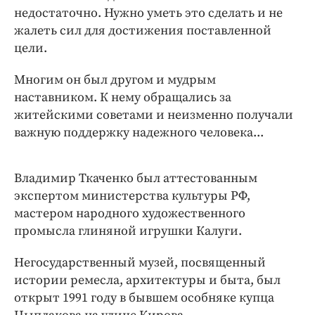
недостаточно. Нужно уметь это сделать и не
жалеть сил для достижения поставленной
цели.
Многим он был другом и мудрым
наставником. К нему обращались за
житейскими советами и неизменно получали
важную поддержку надежного человека...
Владимир Ткаченко был аттестованным
экспертом министерства культуры РФ,
мастером народного художественного
промысла глиняной игрушки Калуги.
Негосударственный музей, посвященный
истории ремесла, архитектуры и быта, был
открыт 1991 году в бывшем особняке купца