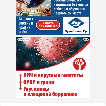
РЕКЛАМА