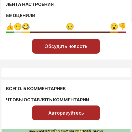
ЛЕНТА НАСТРОЕНИЯ
59 ОЦЕНИЛИ
Обсудить новость
ВСЕГО: 5 КОММЕНТАРИЕВ
ЧТОБЫ ОСТАВЛЯТЬ КОММЕНТАРИИ
Авторизуйтесь