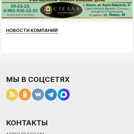
НОВОСТИ КОМПАНИЙ
МЫ В СОЦСЕТЯХ
КОНТАКТЫ