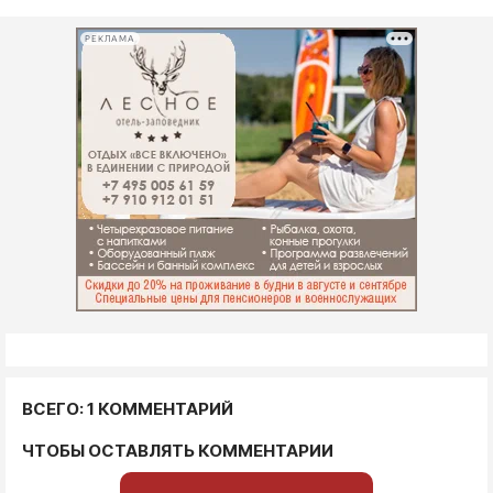
РЕКЛАМА
ВСЕГО: 1 КОММЕНТАРИЙ
ЧТОБЫ ОСТАВЛЯТЬ КОММЕНТАРИИ