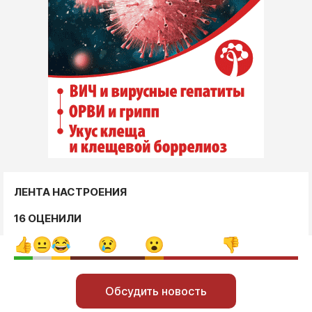
ЛЕНТА НАСТРОЕНИЯ
16 ОЦЕНИЛИ
Обсудить новость