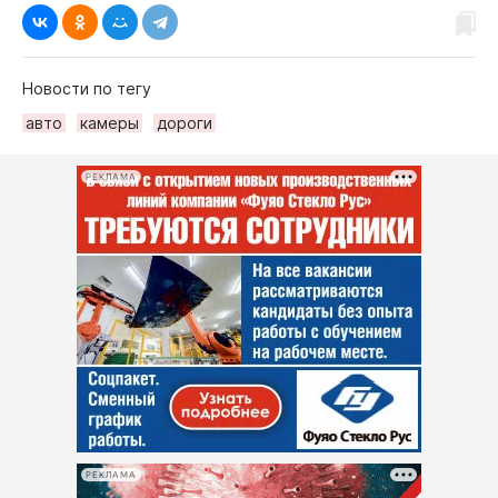
Новости по тегу
авто
камеры
дороги
РЕКЛАМА
РЕКЛАМА