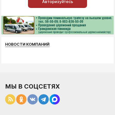
Авторизуйтесь
НОВОСТИ КОМПАНИЙ
МЫ В СОЦСЕТЯХ