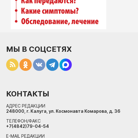
Интересное чтиво
Клиника года
Бренд года
Работодатель года
МЫ В СОЦСЕТЯХ
КОНТАКТЫ
АДРЕС РЕДАКЦИИ
248000, г. Калуга, ул. Космонавта Комарова, д. 36
ТЕЛЕФОН/ФАКС
+7(4842)79-04-54
E-MAIL РЕДАКЦИИ