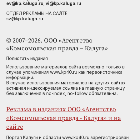
ev@kp.kaluga.ru, vi@kp.kaluga.ru
ОТДЕЛ РЕКЛАМЫ НА САЙТЕ
sz@kp.kaluga.ru
© 2007–2026. ООО «Агентство
«Комсомольская правда – Калуга»
Полистать издания
Использование материалов сайта возможно только в
случае упоминания www.kp40.ru как первоисточника
информации.
В случае использования материалов на других сайтах
активная индексируемая ссылка на главную страницу
без заключения в no-index, no-follow обязательна.
Реклама в изданиях ООО «Агентство
«Комсомольская правда - Калуга» и на
сайте
Портал Калуги и области www.kp40.ru зарегистрирован