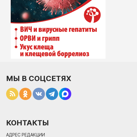
МЫ В СОЦСЕТЯХ
КОНТАКТЫ
АДРЕС РЕДАКЦИИ