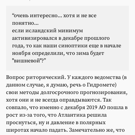
“очень интересно... хотя и не все
понятно...
если исландский минимум
активизировался в декабре прошлого
года, то как наши синоптики еще в начале
ноября определили, что зима будет
"вишневой"?”
Вопрос риторический. У каждого ведомства (в
данном случае, я думаю, речь о Гидромете)
свои методы долгосрочного прогнозирования,
хотя они и не всегда оправдываются. Так
совпало, что именно с декабря 2019 АО пошла в
рост из-за того, что Атлантика решила
проснуться, ну и давление в полярных
широтах начало падать. Замечательно же, что