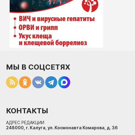
МЫ В СОЦСЕТЯХ
КОНТАКТЫ
АДРЕС РЕДАКЦИИ
248000, г. Калуга, ул. Космонавта Комарова, д. 36