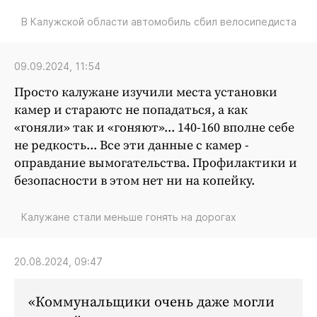
В Калужской области автомобиль сбил велосипедиста
09.09.2024, 11:54
Просто калужане изучили места установки
камер и стараютс не попадаться, а как
«гоняли» так и «гоняют»... 140-160 вполне себе
не редкость... Все эти данные с камер -
оправдание вымогательства. Профилактики и
безопасности в этом нет ни на копейку.
Калужане стали меньше гонять на дорогах
20.08.2024, 09:47
Коммунальщики очень даже могли