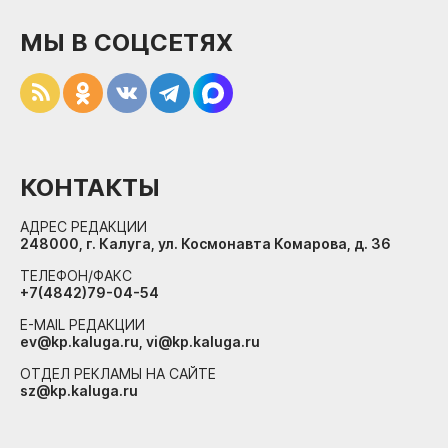
МЫ В СОЦСЕТЯХ
КОНТАКТЫ
АДРЕС РЕДАКЦИИ
248000, г. Калуга, ул. Космонавта Комарова, д. 36
ТЕЛЕФОН/ФАКС
+7(4842)79-04-54
E-MAIL РЕДАКЦИИ
ev@kp.kaluga.ru, vi@kp.kaluga.ru
ОТДЕЛ РЕКЛАМЫ НА САЙТЕ
sz@kp.kaluga.ru