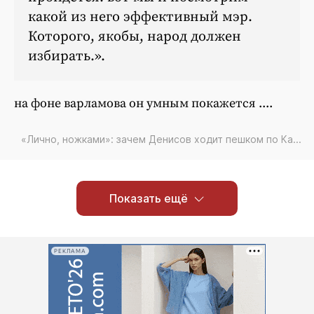
какой из него эффективный мэр.
Которого, якобы, народ должен
избирать.
на фоне варламова он умным покажется ....
«Лично, ножками»: зачем Денисов ходит пешком по Ка...
Показать ещё
РЕКЛАМА