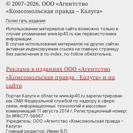
© 2007–2026. ООО «Агентство
«Комсомольская правда – Калуга»
Полистать издания
Использование материалов сайта возможно только в
случае упоминания www.kp40.ru как первоисточника
информации.
В случае использования материалов на других сайтах
активная индексируемая ссылка на главную страницу
без заключения в no-index, no-follow обязательна.
Реклама в изданиях ООО «Агентство
«Комсомольская правда - Калуга» и на
сайте
Портал Калуги и области www.kp40.ru зарегистрирован
как СМИ Федеральной службой по надзору в сфере
связи, информационных технологий и массовых
коммуникаций 11 августа 2014 г. Регистрационный номер:
Эл №ФС77-58967
Учредитель: ООО «Агентство «Комсомольская правда –
Калуга»
Главный редактор: Ивкин В.П.