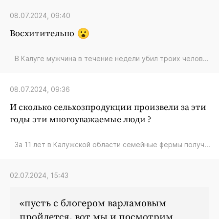
08.07.2024, 09:40
Восхитительно
В Калуге мужчина в течение недели убил троих челов...
08.07.2024, 09:36
И сколько сельхозпродукции произвели за эти
годы эти многоуважаемые люди ?
За 11 лет в Калужской области семейные фермы получ...
02.07.2024, 15:43
пусть с блогером варламовым
пройдется. вот мы и посмотрим