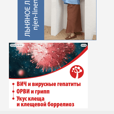
РЕКЛАМА