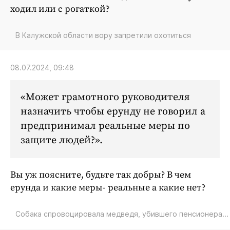
ходил или с рогаткой?
В Калужской области вору запретили охотиться
08.07.2024, 09:48
Может грамотного руководителя
назначить чтобы ерунду не говорил а
предпринимал реальные меры по
защите людей?
Вы уж поясните, будьте так добры? В чем
ерунда и какие меры- реальные а какие нет?
Собака спровоцировала медведя, убившего пенсионера...