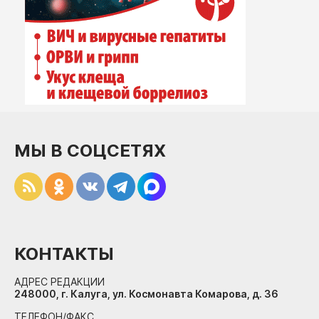
МЫ В СОЦСЕТЯХ
КОНТАКТЫ
АДРЕС РЕДАКЦИИ
248000, г. Калуга, ул. Космонавта Комарова, д. 36
ТЕЛЕФОН/ФАКС