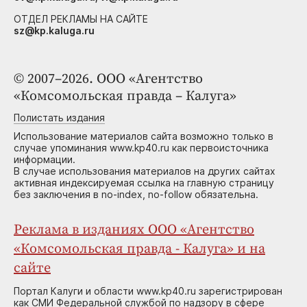
ОТДЕЛ РЕКЛАМЫ НА САЙТЕ
sz@kp.kaluga.ru
© 2007–2026. ООО «Агентство
«Комсомольская правда – Калуга»
Полистать издания
Использование материалов сайта возможно только в
случае упоминания www.kp40.ru как первоисточника
информации.
В случае использования материалов на других сайтах
активная индексируемая ссылка на главную страницу
без заключения в no-index, no-follow обязательна.
Реклама в изданиях ООО «Агентство
«Комсомольская правда - Калуга» и на
сайте
Портал Калуги и области www.kp40.ru зарегистрирован
как СМИ Федеральной службой по надзору в сфере