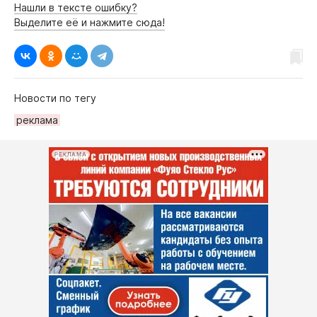
Нашли в тексте ошибку?
Выделите её и нажмите сюда!
Новости по тегу
реклама
РЕКЛАМА