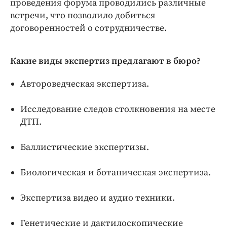
проведения форума проводились различные
встречи, что позволило добиться
договоренностей о сотрудничестве.
Какие виды экспертиз предлагают в бюро?
Автороведческая экспертиза.
Исследование следов столкновения на месте
ДТП.
Баллистические экспертизы.
Биологическая и ботаническая экспертиза.
Экспертиза видео и аудио техники.
Генетические и дактилоскопические