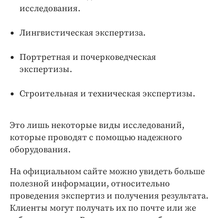
исследования.
Лингвистическая экспертиза.
Портретная и почерковедческая
экспертизы.
Строительная и техническая экспертизы.
Это лишь некоторые виды исследований,
которые проводят с помощью надежного
оборудования.
На официальном сайте можно увидеть больше
полезной информации, относительно
проведения экспертиз и получения результата.
Клиенты могут получать их по почте или же