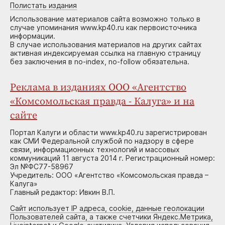
Полистать издания
Использование материалов сайта возможно только в
случае упоминания www.kp40.ru как первоисточника
информации.
В случае использования материалов на других сайтах
активная индексируемая ссылка на главную страницу
без заключения в no-index, no-follow обязательна.
Реклама в изданиях ООО «Агентство
«Комсомольская правда - Калуга» и на
сайте
Портал Калуги и области www.kp40.ru зарегистрирован
как СМИ Федеральной службой по надзору в сфере
связи, информационных технологий и массовых
коммуникаций 11 августа 2014 г. Регистрационный номер:
Эл №ФС77-58967
Учредитель: ООО «Агентство «Комсомольская правда –
Калуга»
Главный редактор: Ивкин В.П.
Сайт использует IP адреса, cookie, данные геолокации
Пользователей сайта, а также счетчики Яндекс.Метрика,