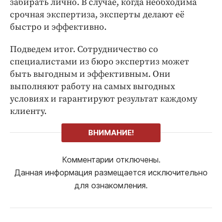
забирать лично. В случае, когда необходима
срочная экспертиза, эксперты делают её
быстро и эффективно.
Подведем итог. Сотрудничество со
специалистами из бюро экспертиз может
быть выгодным и эффективным. Они
выполняют работу на самых выгодных
условиях и гарантируют результат каждому
клиенту.
ВНИМАНИЕ!
Комментарии отключены.
Данная информация размещается исключительно
для ознакомления.