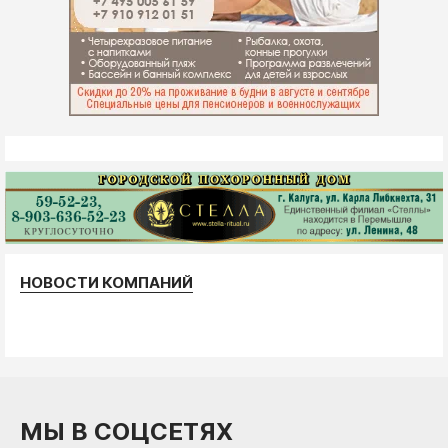
НОВОСТИ КОМПАНИЙ
МЫ В СОЦСЕТЯХ