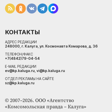
КОНТАКТЫ
АДРЕС РЕДАКЦИИ
248000, г. Калуга, ул. Космонавта Комарова, д. 36
ТЕЛЕФОН/ФАКС
+7(4842)79-04-54
E-MAIL РЕДАКЦИИ
ev@kp.kaluga.ru, vi@kp.kaluga.ru
ОТДЕЛ РЕКЛАМЫ НА САЙТЕ
sz@kp.kaluga.ru
© 2007–2026. ООО «Агентство
«Комсомольская правда – Калуга»