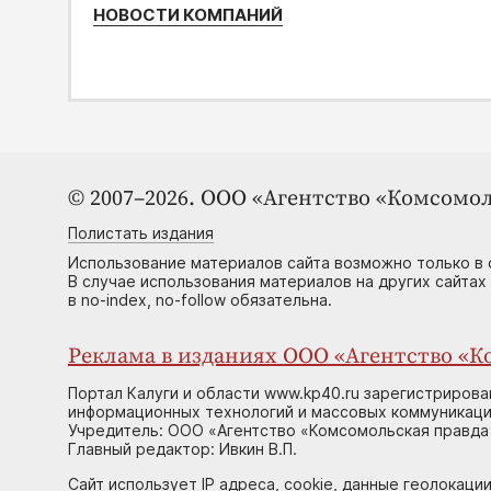
НОВОСТИ КОМПАНИЙ
© 2007–2026. ООО «Агентство «Комсомол
Полистать издания
Использование материалов сайта возможно только в 
В случае использования материалов на других сайтах
в no-index, no-follow обязательна.
Реклама в изданиях ООО «Агентство «Ко
Портал Калуги и области www.kp40.ru зарегистрирова
информационных технологий и массовых коммуникаций
Учредитель: ООО «Агентство «Комсомольская правда 
Главный редактор: Ивкин В.П.
Сайт использует IP адреса, cookie, данные геолокации