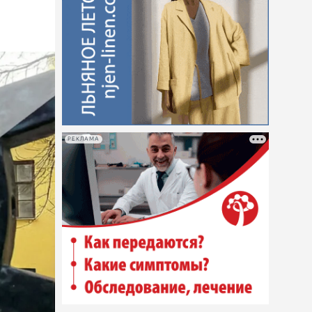
РЕКЛАМА