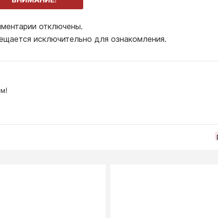
ментарии отключены.
ещается исключительно для ознакомления.
м!