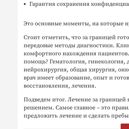
Гарантия сохранения конфиденциа
Это основные моменты, на которые н
Стоит отметить, что за границей гот
передовые методы диагностики. Кли
комфортного нахождения пациентов.
помощь? Гематология, гинекология, 
нейрохирургия, общая хирургия, онк
врач имеет образование, опыт и гот
восстановления, лечения.
Подведем итог. Лечение за границей
решением. Самое главное – это прави
предложить лечение и сделать преб