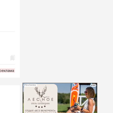
реклама
РЕКЛАМА