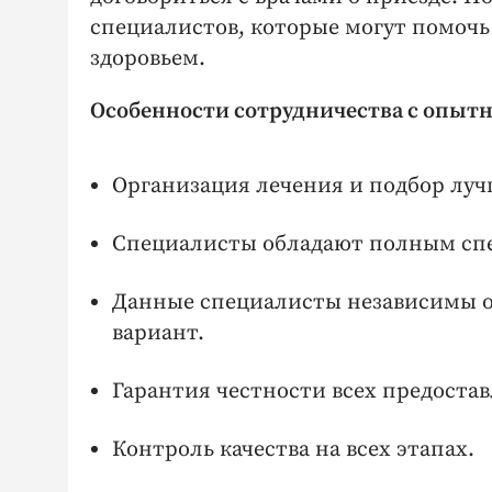
специалистов, которые могут помочь 
здоровьем.
Особенности сотрудничества с опыт
Организация лечения и подбор луч
Специалисты обладают полным спе
Данные специалисты независимы о
вариант.
Гарантия честности всех предоста
Контроль качества на всех этапах.