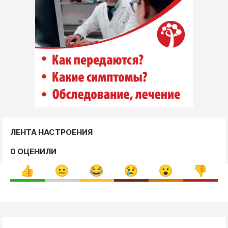
ЛЕНТА НАСТРОЕНИЯ
0 ОЦЕНИЛИ