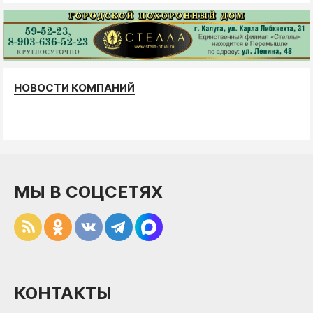
НОВОСТИ КОМПАНИЙ
МЫ В СОЦСЕТЯХ
КОНТАКТЫ