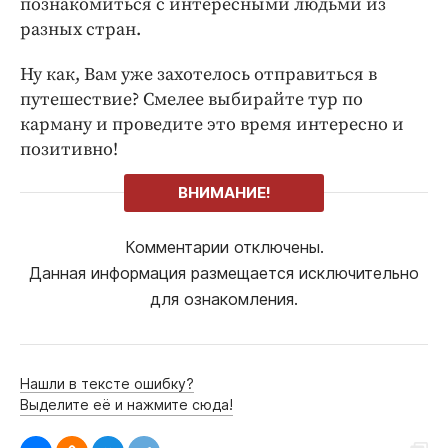
познакомиться с интересными людьми из
разных стран.
Ну как, Вам уже захотелось отправиться в
путешествие? Смелее выбирайте тур по
карману и проведите это время интересно и
позитивно!
ВНИМАНИЕ!
Комментарии отключены.
Данная информация размещается исключительно
для ознакомления.
Нашли в тексте ошибку?
Выделите её и нажмите сюда!