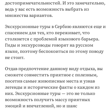
достопримечательностей. И это замечательно,
ведь у вас есть возможность выбрать из
множества вариантов.
Экскурсионные туры в Сербию являются еще и
спасением для тех, кто переживает, что
столкнется с проблемой языкового барьера.
Гиды и экскурсоводы говорят на русском
языке, поэтому беспокоиться по этому поводу
не стоит.
Отдав предпочтение данному виду отдыха, вы
сможете совместить приятное с полезным,
посетив самые живописные места и узнав
легенды и исторические факты о каждом из
них. Экскурсионные туры — это не только
возможность получить массу приятных
эмоций и впечатлений, но и шанс