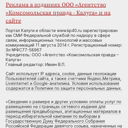
Реклама в изданиях ООО «Агентство
«Комсомольская правда - Калуга» и на
сайте
Портал Калуги и области www.kp40.ru зарегистрирован
как СМИ Федеральной службой по надзору в сфере
связи, информационных технологий и массовых
коммуникаций 11 августа 2014 г. Регистрационный номер:
Эл №ФС77-58967
Учредитель: ООО «Агентство «Комсомольская правда –
Калуга»
Главный редактор: Ивкин В.П.
Сайт использует IP адреса, cookie, данные геолокации
Пользователей сайта, а также счетчики Яндекс.Метрика,
Liveinternet и Google-анатилика. Условия использования
содержатся в Политике по защите персональных данных.
«
Сведения о размере и других условиях оплаты услуг по
размещению на страницах сетевого издания для
размещения предвыборных, агитационных материалов в
период избирательной кампании по выборам в
Государственную Думу Федерального Собрания
Российской Федерации девятого созыва, назначенных на