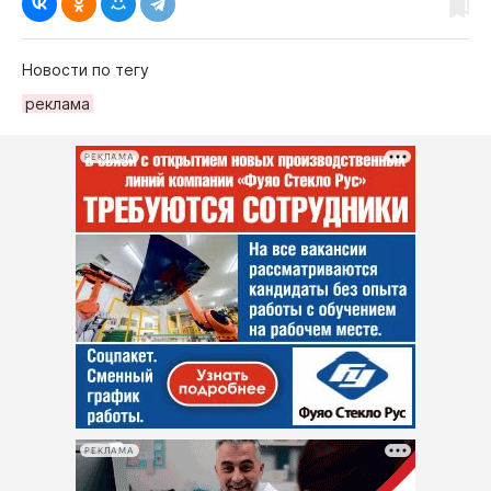
Новости по тегу
реклама
РЕКЛАМА
РЕКЛАМА