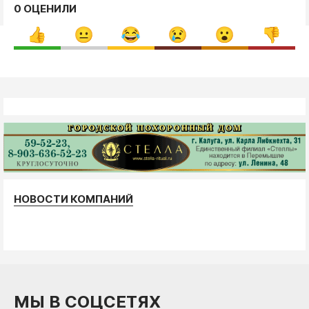
0 ОЦЕНИЛИ
НОВОСТИ КОМПАНИЙ
МЫ В СОЦСЕТЯХ