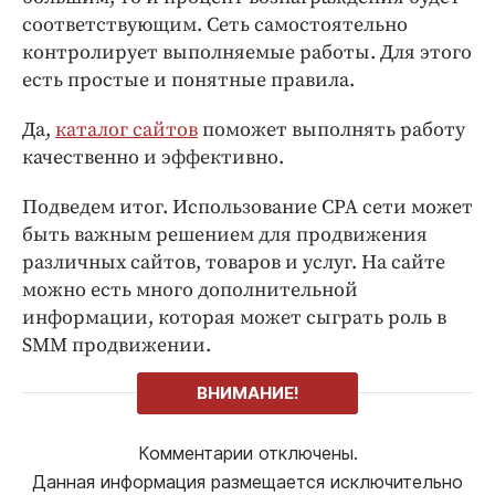
соответствующим. Сеть самостоятельно
контролирует выполняемые работы. Для этого
есть простые и понятные правила.
Да,
каталог сайтов
поможет выполнять работу
качественно и эффективно.
Подведем итог. Использование СРА сети может
быть важным решением для продвижения
различных сайтов, товаров и услуг. На сайте
можно есть много дополнительной
информации, которая может сыграть роль в
SMM продвижении.
ВНИМАНИЕ!
Комментарии отключены.
Данная информация размещается исключительно