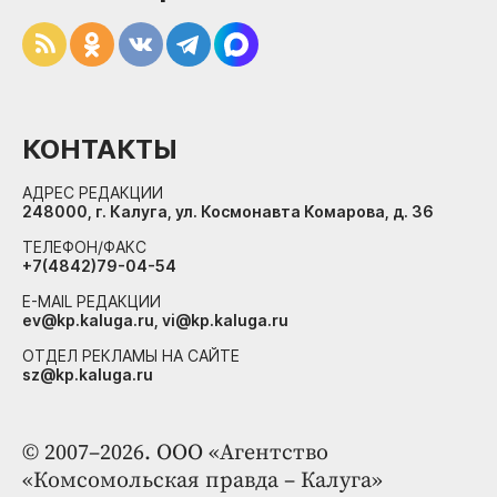
КОНТАКТЫ
АДРЕС РЕДАКЦИИ
248000, г. Калуга, ул. Космонавта Комарова, д. 36
ТЕЛЕФОН/ФАКС
+7(4842)79-04-54
E-MAIL РЕДАКЦИИ
ev@kp.kaluga.ru, vi@kp.kaluga.ru
ОТДЕЛ РЕКЛАМЫ НА САЙТЕ
sz@kp.kaluga.ru
© 2007–2026. ООО «Агентство
«Комсомольская правда – Калуга»