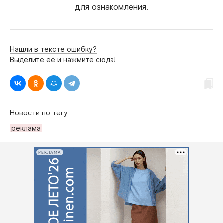
для ознакомления.
Нашли в тексте ошибку?
Выделите её и нажмите сюда!
Новости по тегу
реклама
РЕКЛАМА