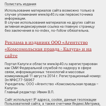
Полистать издания
Использование материалов сайта возможно только в
случае упоминания www.kp40.ru как первоисточника
информации.
В случае использования материалов на других сайтах
активная индексируемая ссылка на главную страницу
без заключения в no-index, no-follow обязательна.
Реклама в изданиях ООО «Агентство
«Комсомольская правда - Калуга» и на
сайте
Портал Калуги и области www.kp40.ru зарегистрирован
как СМИ Федеральной службой по надзору в сфере
связи, информационных технологий и массовых
коммуникаций 11 августа 2014 г. Регистрационный номер:
Эл №ФС77-58967
Учредитель: ООО «Агентство «Комсомольская правда –
Калуга»
Главный редактор: Ивкин В.П.
Сайт использует IP адреса, cookie, данные геолокации
Пользователей сайта, а также счетчики Яндекс.Метрика,