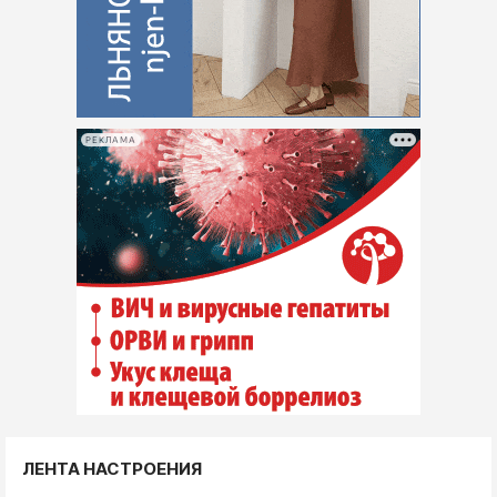
РЕКЛАМА
ЛЕНТА НАСТРОЕНИЯ