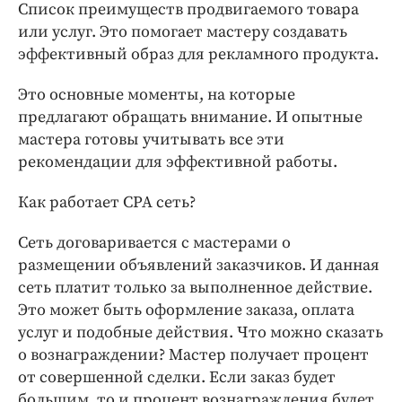
Список преимуществ продвигаемого товара
или услуг. Это помогает мастеру создавать
эффективный образ для рекламного продукта.
Это основные моменты, на которые
предлагают обращать внимание. И опытные
мастера готовы учитывать все эти
рекомендации для эффективной работы.
Как работает СРА сеть?
Сеть договаривается с мастерами о
размещении объявлений заказчиков. И данная
сеть платит только за выполненное действие.
Это может быть оформление заказа, оплата
услуг и подобные действия. Что можно сказать
о вознаграждении? Мастер получает процент
от совершенной сделки. Если заказ будет
большим, то и процент вознаграждения будет