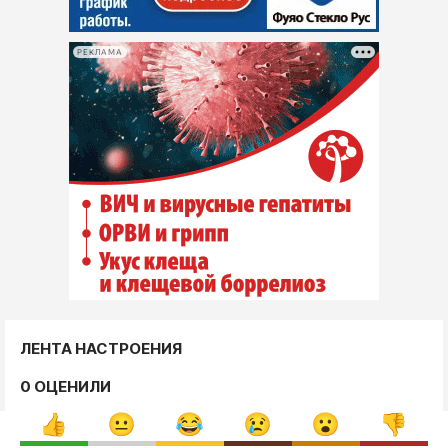
РЕКЛАМА
ЛЕНТА НАСТРОЕНИЯ
0 ОЦЕНИЛИ