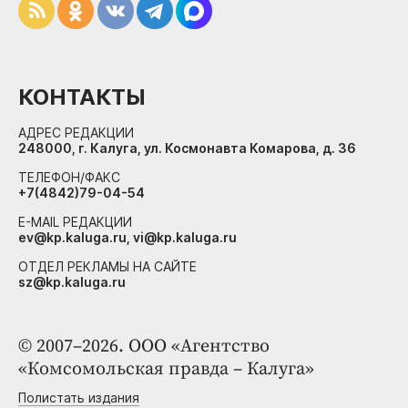
КОНТАКТЫ
АДРЕС РЕДАКЦИИ
248000, г. Калуга, ул. Космонавта Комарова, д. 36
ТЕЛЕФОН/ФАКС
+7(4842)79-04-54
E-MAIL РЕДАКЦИИ
ev@kp.kaluga.ru, vi@kp.kaluga.ru
ОТДЕЛ РЕКЛАМЫ НА САЙТЕ
sz@kp.kaluga.ru
© 2007–2026. ООО «Агентство
«Комсомольская правда – Калуга»
Полистать издания