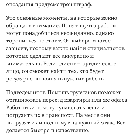
опоздания предусмотрен штраф.
Это основные моменты, на которые важно
обращать внимание. Понятно, что работы
могут понадобиться неожиданно, однако
торопиться не стоит. От выбора многое
зависит, поэтому важно найти специалистов,
которые сделают все аккуратно и
внимательно. Если клиент – юридическое
лицо, он сможет найти тех, кто будет
регулярно выполнять нужные работы.
Подведем итог. Помощь грузчиков поможет
организовать переезд квартиры или же офиса.
Работники помогут упаковать вещи и
погрузить их в транспорт. На месте они
выгрузят их и поднимут на нужный этаж. Все
делается быстро и качественно.