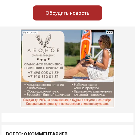
Обсудить новость
РЕКЛАМА
ВСЕГО: 0 КОММЕНТАРИЕВ