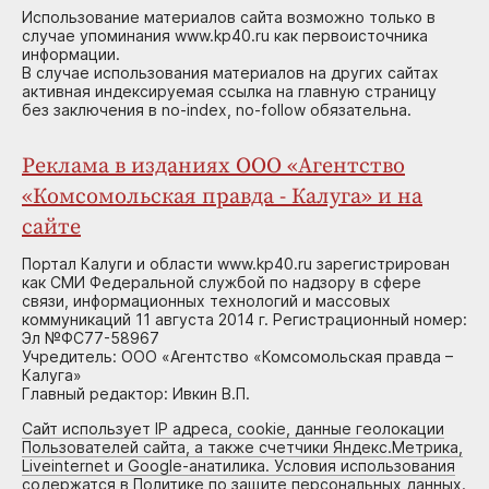
Использование материалов сайта возможно только в
случае упоминания www.kp40.ru как первоисточника
информации.
В случае использования материалов на других сайтах
активная индексируемая ссылка на главную страницу
без заключения в no-index, no-follow обязательна.
Реклама в изданиях ООО «Агентство
«Комсомольская правда - Калуга» и на
сайте
Портал Калуги и области www.kp40.ru зарегистрирован
как СМИ Федеральной службой по надзору в сфере
связи, информационных технологий и массовых
коммуникаций 11 августа 2014 г. Регистрационный номер:
Эл №ФС77-58967
Учредитель: ООО «Агентство «Комсомольская правда –
Калуга»
Главный редактор: Ивкин В.П.
Сайт использует IP адреса, cookie, данные геолокации
Пользователей сайта, а также счетчики Яндекс.Метрика,
Liveinternet и Google-анатилика. Условия использования
содержатся в Политике по защите персональных данных.