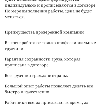
индивидуально и прописываются в договоре.
По мере выполнения работы, цена не будет
меняться.
Преимущества проверенной компании
В штате работают только профессиональные
грузчики.
Гарантия сохранности груза, которая
прописана в договоре.
Все грузчики граждане страны.
Большой опыт работы позволяет делать все
быстро и качественно.
Работники всегда приезжают вовремя, да