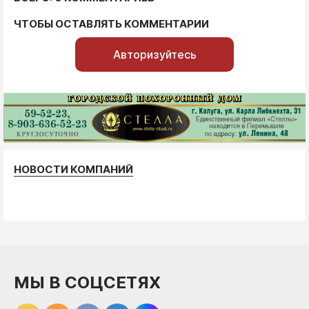
ЧТОБЫ ОСТАВЛЯТЬ КОММЕНТАРИИ
Авторизуйтесь
НОВОСТИ КОМПАНИЙ
МЫ В СОЦСЕТЯХ