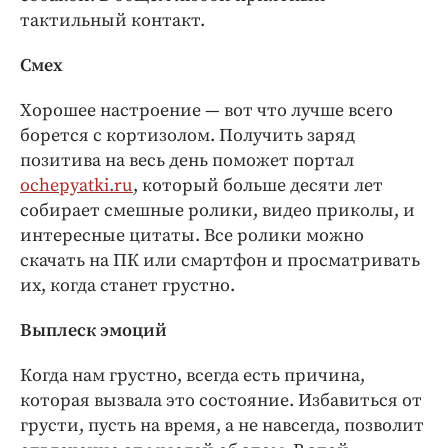
тактильный контакт.
Смех
Хорошее настроение — вот что лучше всего
борется с кортизолом. Получить заряд
позитива на весь день поможет портал
ochepyatki.ru
, который больше десяти лет
собирает смешные ролики, видео приколы, и
интересные цитаты. Все ролики можно
скачать на ПК или смартфон и просматривать
их, когда станет грустно.
Выплеск эмоций
Когда нам грустно, всегда есть причина,
которая вызвала это состояние. Избавиться от
грусти, пусть на время, а не навсегда, позволит