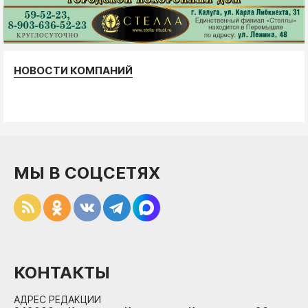
НОВОСТИ КОМПАНИЙ
МЫ В СОЦСЕТЯХ
КОНТАКТЫ
АДРЕС РЕДАКЦИИ