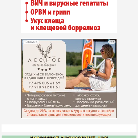
РЕКЛАМА