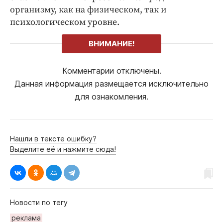
организму, как на физическом, так и
психологическом уровне.
ВНИМАНИЕ!
Комментарии отключены.
Данная информация размещается исключительно
для ознакомления.
Нашли в тексте ошибку?
Выделите её и нажмите сюда!
Новости по тегу
реклама