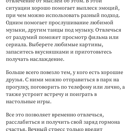
отвлечение от мыслей об этом. В этой
ситуации хорошо помогает выплеск эмоций,
при чем можно использовать разный подход.
Одним помогает прослушивание любимой
музыки, другим танцы под музыку. Отвлечься
от раздумий поможет просмотр фильма или
сериала. Выберете любимые картины,
запаситесь вкусняшками и приготовьтесь
получать наслаждение.
Больше всего повезло тем, у кого есть хорошие
друзья. С ними можно отправиться в парк на
прогулку, поговорить по телефону или лично, а
также устроит встречу и поиграть в
настольные игры.
Все это позволяет временно отвлечься,
расслабиться и получить свой заряд гормона
счастья. Вечный стресс только вредит