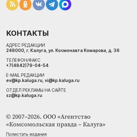
КОНТАКТЫ
АДРЕС РЕДАКЦИИ
248000, г. Калуга, ул. Космонавта Комарова, д. 36
ТЕЛЕФОН/ФАКС
+7(4842)79-04-54
E-MAIL РЕДАКЦИИ
ev@kp.kaluga.ru, vi@kp.kaluga.ru
ОТДЕЛ РЕКЛАМЫ НА САЙТЕ
sz@kp.kaluga.ru
© 2007–2026. ООО «Агентство
«Комсомольская правда – Калуга»
Полистать издания