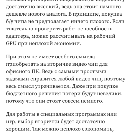
достаточно высокий, ведь она стоит намного
дешевле нового аналога. В принципе, покупка
б/у чипа не предполагает ничего плохого. Если
тщательно проверить работоспособность
адаптера, можно рассчитывать на рабочий
GPU при неплохой экономии.
При этом не имеет особого смысла
приобретать на вторичке видео чип для
офисного ПК. Ведь с самыми простыми
задачами справится любой видео чип, поэтому
весь смысл утрачивается. Даже при покупке
бюджетного решения потери будут невелики,
потому что они стоят совсем немного.
Для работы в специальных программах или
игр, выбор вторички будет достаточно
хорошим. Так можно неплохо сэкономить,