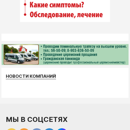
НОВОСТИ КОМПАНИЙ
МЫ В СОЦСЕТЯХ