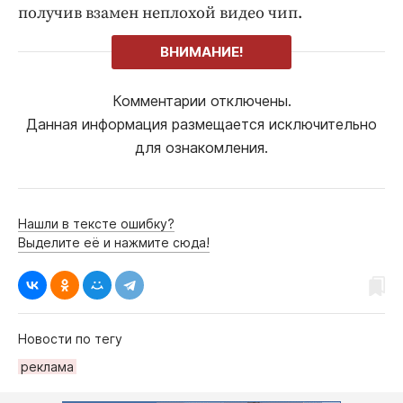
получив взамен неплохой видео чип.
ВНИМАНИЕ!
Комментарии отключены.
Данная информация размещается исключительно
для ознакомления.
Нашли в тексте ошибку?
Выделите её и нажмите сюда!
Новости по тегу
реклама