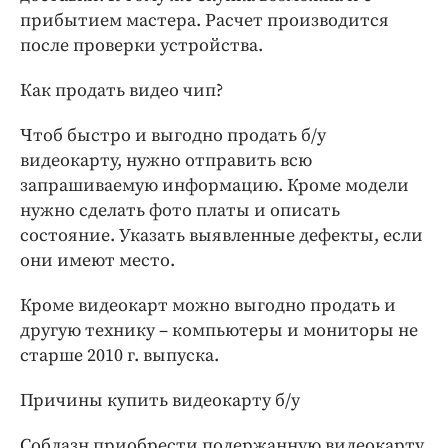
прибытием мастера. Расчет производится
после проверки устройства.
Как продать видео чип?
Чтоб быстро и выгодно продать б/у
видеокарту, нужно отправить всю
запрашиваемую информацию. Кроме модели
нужно сделать фото платы и описать
состояние. Указать выявленные дефекты, если
они имеют место.
Кроме видеокарт можно выгодно продать и
другую технику – компьютеры и мониторы не
старше 2010 г. выпуска.
Причины купить видеокарту б/у
Соблазн приобрести подержанную видеокарту