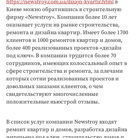
https://newstroy.com.ua/dizajn-kvartir.html
в
Киеве можно обратившись в строительную
фирму «Newstroy». Компания более 10 лет
оказывает услуги на рынке строительства,
ремонта и дизайна квартир. Имеет более 1700
клиентов и 1000 ремонтов квартир и домов,
более 400 реализованных проектов «дизайн
под ключ». В компании трудится более 70
сотрудников, имеющих колоссальный опыт в
сфере строительства и ремонта, за плечами
которых сотни реализованных проектов и
довольных заказами клиентов, о чем
свидетельствуют многочисленные
положительные ньюстрой отзывы.
В список услуг компании Newstroy входят
ремонт квартир и домов, разработка дизайна
интерьера под ключ, строительство домов и