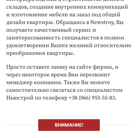
складов, создание внутренних коммуникаций
и изготовление мебели на заказ под общий
дизайн квартиры. Обращаясь в Newstroy, Вы
получаете качественный сервис и
заинтересованность специалистов в полном
удовлетворении Ваших желаний относительно
преображения квартиры.
Просто оставьте заявку на сайте фирмы, и
через некоторое время Вам перезвонит
менеджер компании. Также Вы можете
самостоятельно связаться со специалистом
Ньюстрой по телефону +38 (066) 955-55-83.
ВНИМАНИЕ!