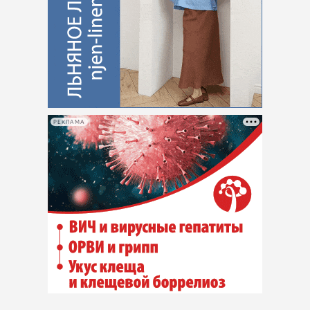
РЕКЛАМА