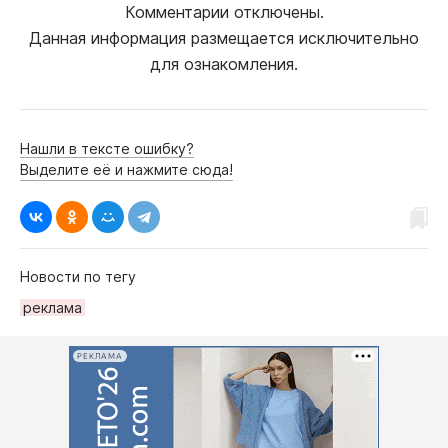
Комментарии отключены.
Данная информация размещается исключительно
для ознакомления.
Нашли в тексте ошибку?
Выделите её и нажмите сюда!
Новости по тегу
реклама
РЕКЛАМА