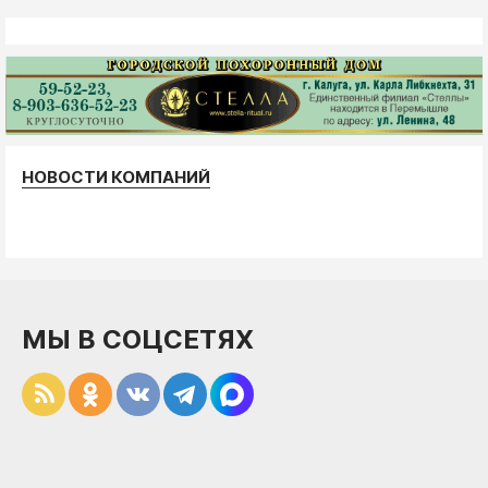
НОВОСТИ КОМПАНИЙ
МЫ В СОЦСЕТЯХ