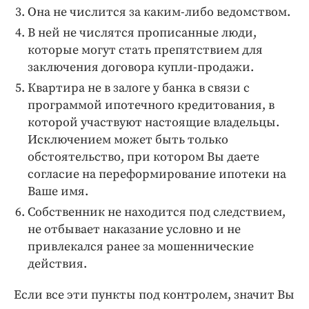
Она не числится за каким-либо ведомством.
В ней не числятся прописанные люди,
которые могут стать препятствием для
заключения договора купли-продажи.
Квартира не в залоге у банка в связи с
программой ипотечного кредитования, в
которой участвуют настоящие владельцы.
Исключением может быть только
обстоятельство, при котором Вы даете
согласие на переформирование ипотеки на
Ваше имя.
Собственник не находится под следствием,
не отбывает наказание условно и не
привлекался ранее за мошеннические
действия.
Если все эти пункты под контролем, значит Вы