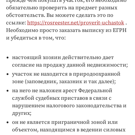
Прежде чем покупать участок, его необходимо
обязательно проверить на предмет разных
обстоятельств. Вы можете сделать это по
ссылке:
https://rosreester.net/proverit-uchastok
.
Необходимо просто заказать выписку из ЕГРН
и убедиться в том, что:
настоящий хозяин действительно дает
согласие на продажу данной недвижимости;
участок не находится в природоохранной
зоне (заповедник, заказник и так далее);
на него не наложен арест Федеральной
службой судебных приставов в связи с
нарушением налогового законодательства и
других;
он не является приграничной зоной или
объектом, находящимся в ведении силовых