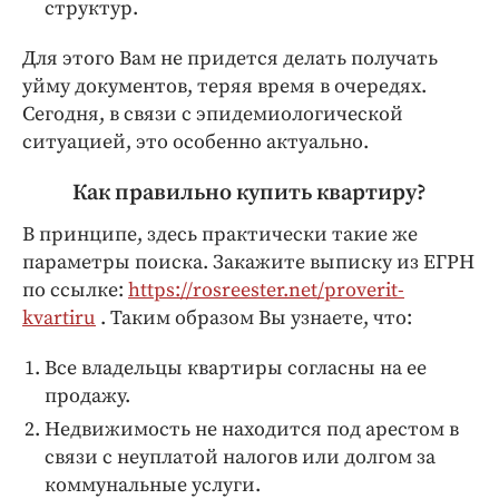
структур.
Для этого Вам не придется делать получать
уйму документов, теряя время в очередях.
Сегодня, в связи с эпидемиологической
ситуацией, это особенно актуально.
Как правильно купить квартиру?
В принципе, здесь практически такие же
параметры поиска. Закажите выписку из ЕГРН
по ссылке:
https://rosreester.net/proverit-
kvartiru
. Таким образом Вы узнаете, что:
Все владельцы квартиры согласны на ее
продажу.
Недвижимость не находится под арестом в
связи с неуплатой налогов или долгом за
коммунальные услуги.