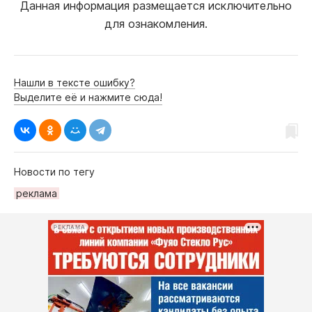
Данная информация размещается исключительно
для ознакомления.
Нашли в тексте ошибку?
Выделите её и нажмите сюда!
Новости по тегу
реклама
РЕКЛАМА