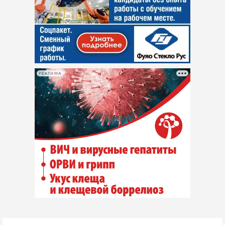
РЕКЛАМА