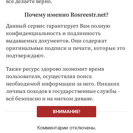
все делаете верно.
Почему именно Rosreestr.net?
Данный сервис гарантирует Вам полную
конфиденциальность и подлинность
выдаваемых документов. Они содержат
оригинальные подписи и печати, которые это
подтверждают.
Также ресурс здорово экономит время
пользователя, осуществляя поиск
необходимой информации за него. Никаких
личных походов в государственные службы -
всё безопасно и на мягком диване.
ВНИМАНИЕ!
Комментарии отключены.