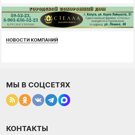
НОВОСТИ КОМПАНИЙ
МЫ В СОЦСЕТЯХ
КОНТАКТЫ