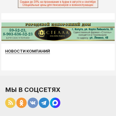
НОВОСТИ КОМПАНИЙ
МЫ В СОЦСЕТЯХ