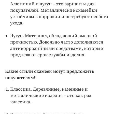
Алюминий и чугун – это варианты для
покупателей. Металлические скамейки
устойчивы к коррозии и не требуют особого
ухода.
Чугун. Материал, обладающий высокой
прочностью. Довольно часто дополняются
антикоррозийными средствами, которые
продлевают срок службы изделия.
Какие стили скамеек могут предложить
покупателям?
Классика. Деревянные, каменные и
металлические изделия – это как раз
классика.