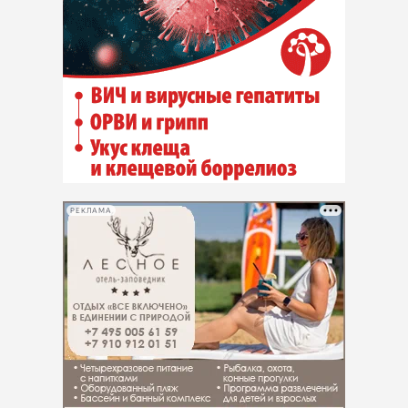
РЕКЛАМА