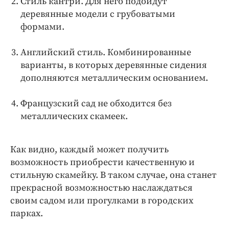
Стиль кантри. Для него подойдут
деревянные модели с грубоватыми
формами.
Английский стиль. Комбинированные
варианты, в которых деревянные сидения
дополняются металлическим основанием.
Французский сад не обходится без
металлических скамеек.
Как видно, каждый может получить
возможность приобрести качественную и
стильную скамейку. В таком случае, она станет
прекрасной возможностью наслаждаться
своим садом или прогулками в городских
парках.