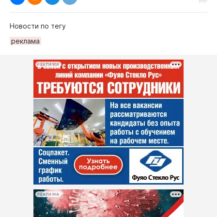
Новости по тегу
реклама
РЕКЛАМА
РЕКЛАМА