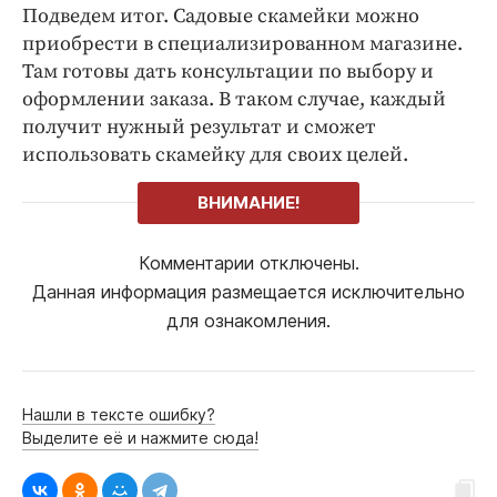
Подведем итог. Садовые скамейки можно
приобрести в специализированном магазине.
Там готовы дать консультации по выбору и
оформлении заказа. В таком случае, каждый
получит нужный результат и сможет
использовать скамейку для своих целей.
ВНИМАНИЕ!
Комментарии отключены.
Данная информация размещается исключительно
для ознакомления.
Нашли в тексте ошибку?
Выделите её и нажмите сюда!